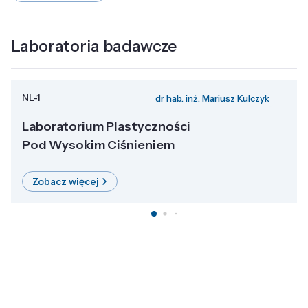
Laboratoria badawcze
NL-1
dr hab. inż. Mariusz Kulczyk
Laboratorium Plastyczności
Pod Wysokim Ciśnieniem
Zobacz więcej