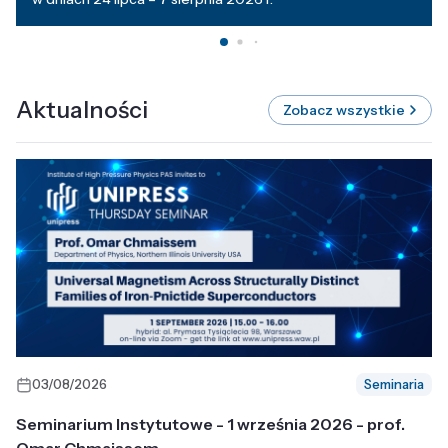
Aktualności
Zobacz wszystkie
03/08/2026
Seminaria
Seminarium Instytutowe - 1 września 2026 - prof.