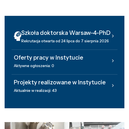
Szkoła doktorska Warsaw-4-PhD
Rekrutacja otwarta od 24 lipca do 7 sierpnia 2026
Oferty pracy w Instytucie
Aktywne ogłoszenia: 0
Projekty realizowane w Instytucie
Aktualnie w realizacji: 43