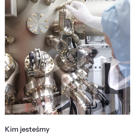
Kim jesteśmy