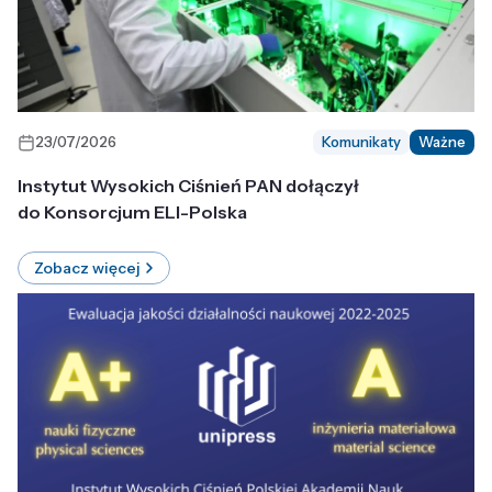
23/07/2026
Komunikaty
Ważne
Instytut Wysokich Ciśnień PAN dołączył
do Konsorcjum ELI-Polska
Zobacz więcej