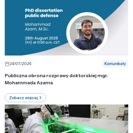
24/07/2026
Komunikaty
Publiczna obrona rozprawy doktorskiej mgr.
Mohammada Azama
Zobacz więcej