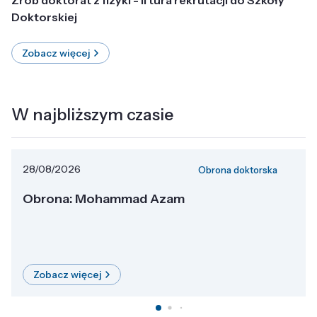
Doktorskiej
Zobacz więcej
W najbliższym czasie
28/08/2026
Obrona doktorska
Obrona: Mohammad Azam
Zobacz więcej