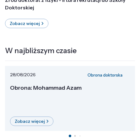
Doktorskiej
Zobacz więcej
W najbliższym czasie
28/08/2026
Obrona doktorska
Obrona: Mohammad Azam
Zobacz więcej