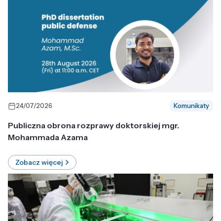
24/07/2026
Komunikaty
Publiczna obrona rozprawy doktorskiej mgr.
Mohammada Azama
Zobacz więcej