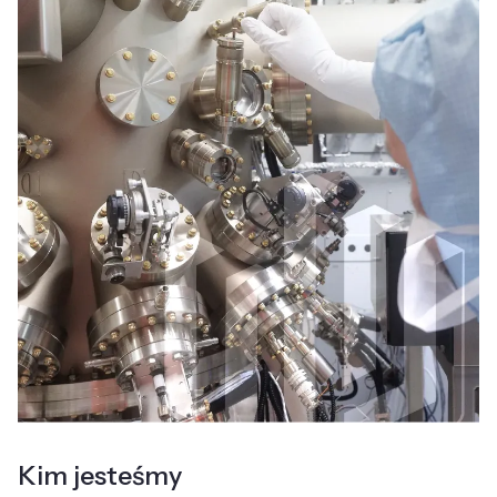
Kim jesteśmy