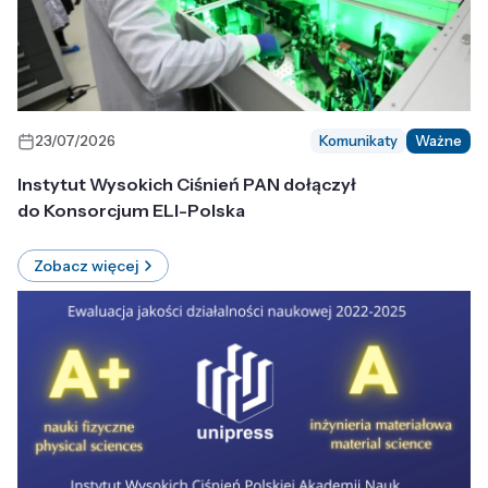
23/07/2026
Komunikaty
Ważne
Instytut Wysokich Ciśnień PAN dołączył
do Konsorcjum ELI-Polska
Zobacz więcej