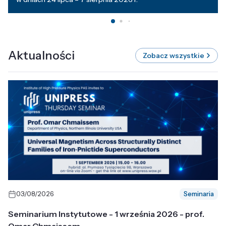
Aktualności
Zobacz wszystkie
03/08/2026
Seminaria
Seminarium Instytutowe - 1 września 2026 - prof.