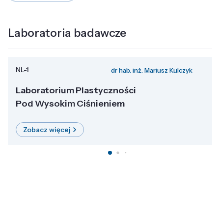
Laboratoria badawcze
NL-1
dr hab. inż. Mariusz Kulczyk
Laboratorium Plastyczności
Pod Wysokim Ciśnieniem
Zobacz więcej