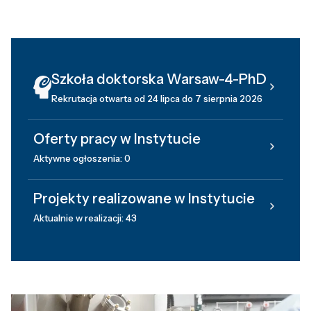
Szkoła doktorska Warsaw-4-PhD
Rekrutacja otwarta od 24 lipca do 7 sierpnia 2026
Oferty pracy w Instytucie
Aktywne ogłoszenia: 0
Projekty realizowane w Instytucie
Aktualnie w realizacji: 43