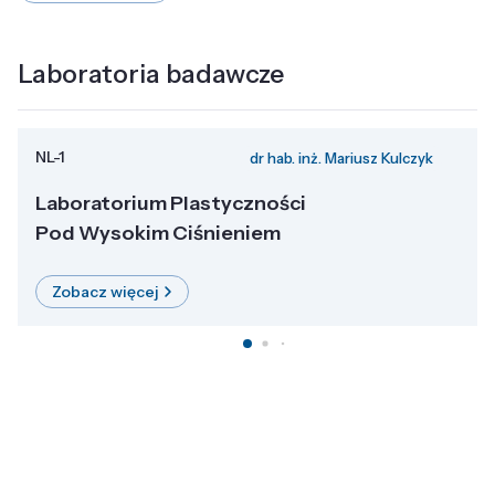
Laboratoria badawcze
NL-1
dr hab. inż. Mariusz Kulczyk
Laboratorium Plastyczności
Pod Wysokim Ciśnieniem
Zobacz więcej