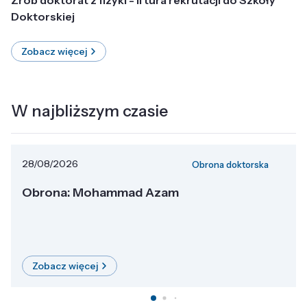
Doktorskiej
Zobacz więcej
W najbliższym czasie
28/08/2026
Obrona doktorska
Obrona: Mohammad Azam
Zobacz więcej