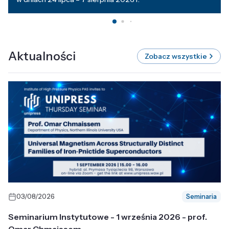
Aktualności
Zobacz wszystkie
03/08/2026
Seminaria
Seminarium Instytutowe - 1 września 2026 - prof.