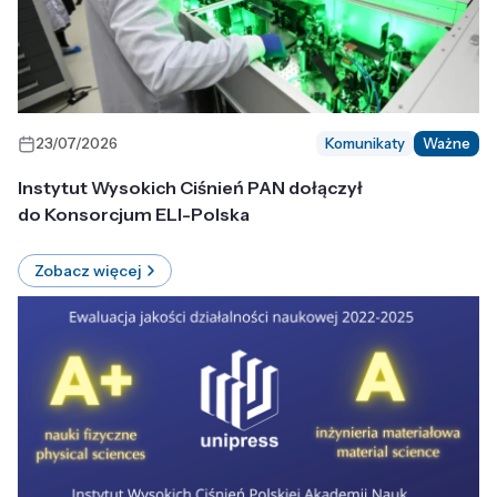
23/07/2026
Komunikaty
Ważne
Instytut Wysokich Ciśnień PAN dołączył
do Konsorcjum ELI-Polska
Zobacz więcej