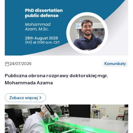
24/07/2026
Komunikaty
Publiczna obrona rozprawy doktorskiej mgr.
Mohammada Azama
Zobacz więcej