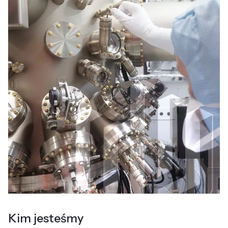
Kim jesteśmy