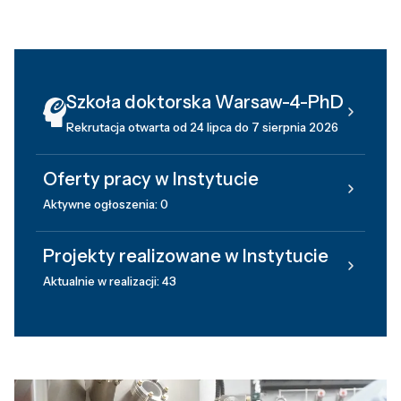
Szkoła doktorska Warsaw-4-PhD
Rekrutacja otwarta od 24 lipca do 7 sierpnia 2026
Oferty pracy w Instytucie
Aktywne ogłoszenia: 0
Projekty realizowane w Instytucie
Aktualnie w realizacji: 43