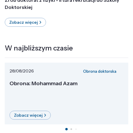
Doktorskiej
Zobacz więcej
W najbliższym czasie
28/08/2026
Obrona doktorska
Obrona: Mohammad Azam
Zobacz więcej