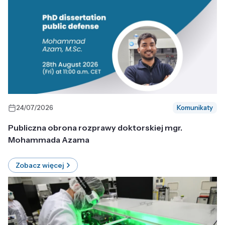
24/07/2026
Komunikaty
Publiczna obrona rozprawy doktorskiej mgr.
Mohammada Azama
Zobacz więcej