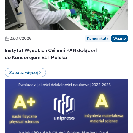
23/07/2026
Komunikaty
Ważne
Instytut Wysokich Ciśnień PAN dołączył
do Konsorcjum ELI-Polska
Zobacz więcej