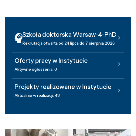
Szkoła doktorska Warsaw-4-PhD
Rekrutacja otwarta od 24 lipca do 7 sierpnia 2026
Oferty pracy w Instytucie
Aktywne ogłoszenia: 0
Projekty realizowane w Instytucie
Aktualnie w realizacji: 43