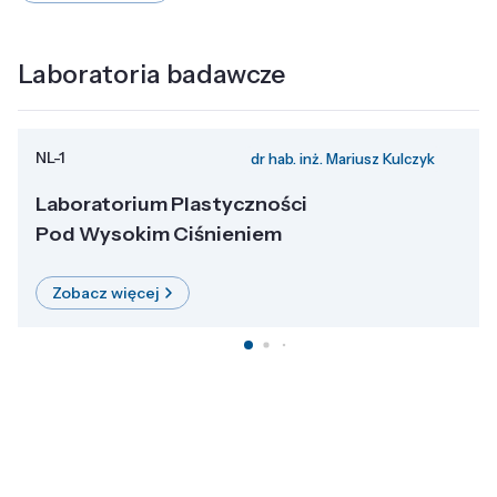
Laboratoria badawcze
NL-1
dr hab. inż. Mariusz Kulczyk
Laboratorium Plastyczności
Pod Wysokim Ciśnieniem
Zobacz więcej