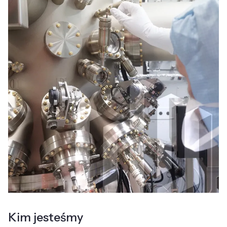
Kim jesteśmy