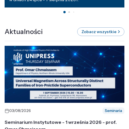
Aktualności
Zobacz wszystkie
03/08/2026
Seminaria
Seminarium Instytutowe - 1 września 2026 - prof.