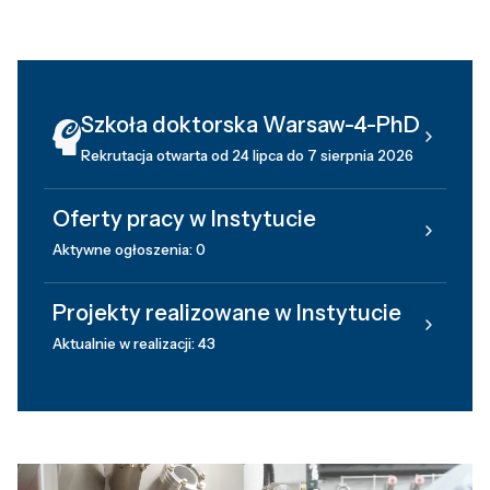
Szkoła doktorska Warsaw-4-PhD
Rekrutacja otwarta od 24 lipca do 7 sierpnia 2026
Oferty pracy w Instytucie
Aktywne ogłoszenia: 0
Projekty realizowane w Instytucie
Aktualnie w realizacji: 43