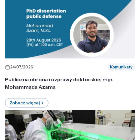
24/07/2026
Komunikaty
Publiczna obrona rozprawy doktorskiej mgr.
Mohammada Azama
Zobacz więcej