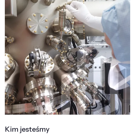
Kim jesteśmy