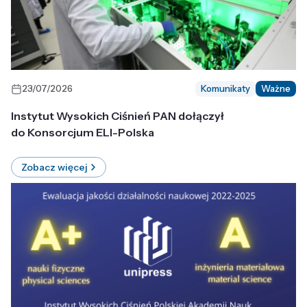
23/07/2026
Komunikaty
Ważne
Instytut Wysokich Ciśnień PAN dołączył
do Konsorcjum ELI-Polska
Zobacz więcej