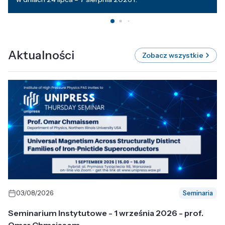
Aktualności
Zobacz wszystkie
03/08/2026
Seminaria
Seminarium Instytutowe - 1 września 2026 - prof.