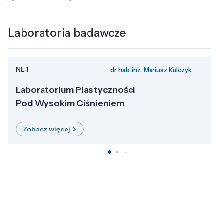
Laboratoria badawcze
NL-1
dr hab. inż. Mariusz Kulczyk
Laboratorium Plastyczności
Pod Wysokim Ciśnieniem
Zobacz więcej