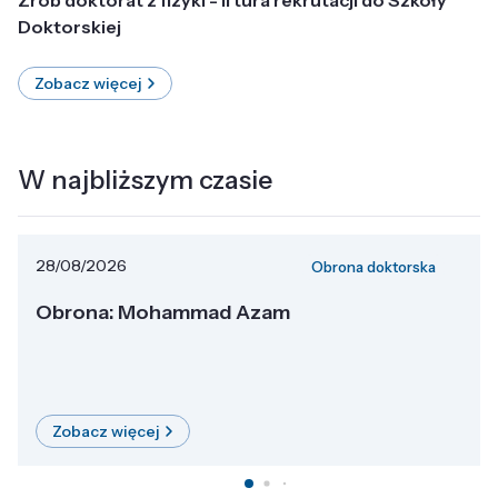
Doktorskiej
Zobacz więcej
W najbliższym czasie
28/08/2026
Obrona doktorska
Obrona: Mohammad Azam
Zobacz więcej