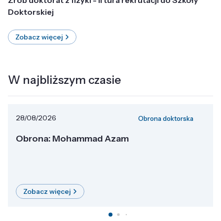
Doktorskiej
Zobacz więcej
W najbliższym czasie
28/08/2026
Obrona doktorska
Obrona: Mohammad Azam
Zobacz więcej