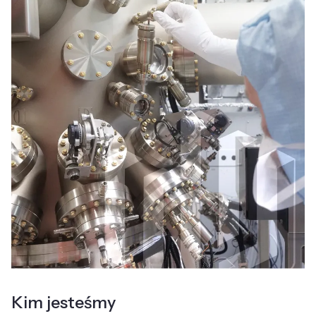
Kim jesteśmy