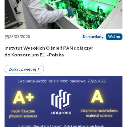
23/07/2026
Komunikaty
Ważne
Instytut Wysokich Ciśnień PAN dołączył
do Konsorcjum ELI-Polska
Zobacz więcej