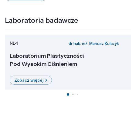
Laboratoria badawcze
NL-1
dr hab. inż. Mariusz Kulczyk
Laboratorium Plastyczności
Pod Wysokim Ciśnieniem
Zobacz więcej