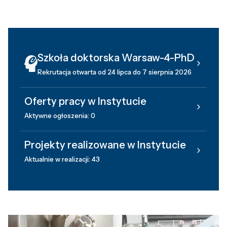
Szkoła doktorska Warsaw-4-PhD
Rekrutacja otwarta od 24 lipca do 7 sierpnia 2026
Oferty pracy w Instytucie
Aktywne ogłoszenia: 0
Projekty realizowane w Instytucie
Aktualnie w realizacji: 43