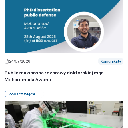
24/07/2026
Komunikaty
Publiczna obrona rozprawy doktorskiej mgr.
Mohammada Azama
Zobacz więcej