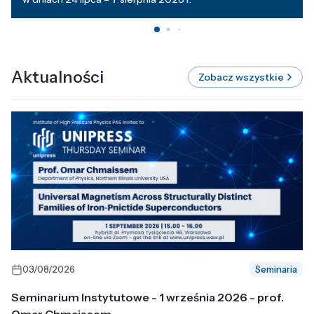
Aktualności
Zobacz wszystkie
03/08/2026
Seminaria
Seminarium Instytutowe - 1 września 2026 - prof.