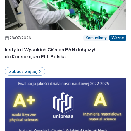
23/07/2026
Komunikaty
Ważne
Instytut Wysokich Ciśnień PAN dołączył
do Konsorcjum ELI-Polska
Zobacz więcej