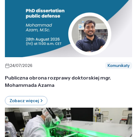
24/07/2026
Komunikaty
Publiczna obrona rozprawy doktorskiej mgr.
Mohammada Azama
Zobacz więcej