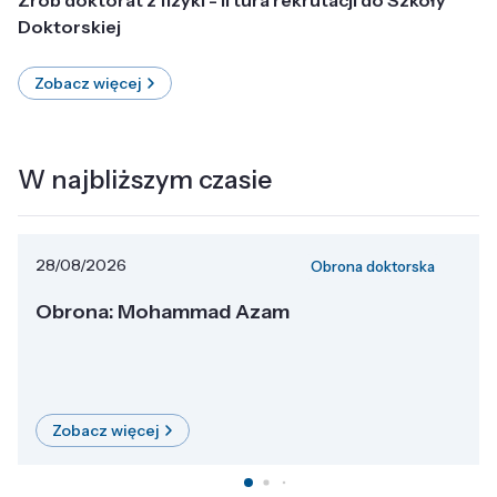
Doktorskiej
Zobacz więcej
W najbliższym czasie
28/08/2026
Obrona doktorska
Obrona: Mohammad Azam
Zobacz więcej