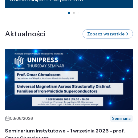
Aktualności
Zobacz wszystkie
03/08/2026
Seminaria
Seminarium Instytutowe - 1 września 2026 - prof.