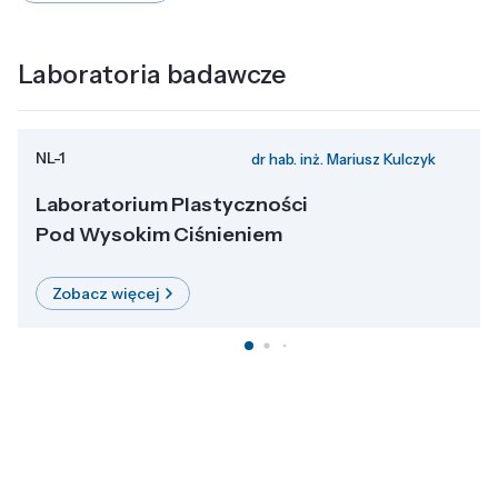
Laboratoria badawcze
NL-1
dr hab. inż. Mariusz Kulczyk
Laboratorium Plastyczności
Pod Wysokim Ciśnieniem
Zobacz więcej