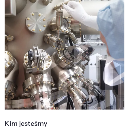
Kim jesteśmy