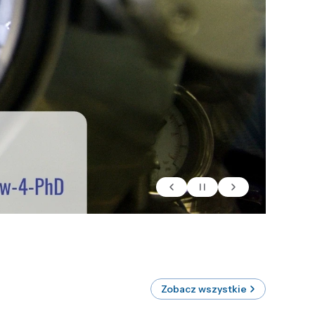
Zobacz wszystkie