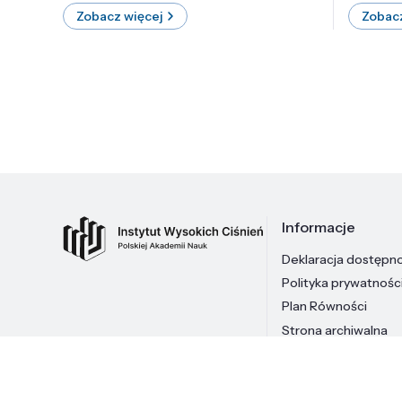
Zobacz więcej
Zobacz
Informacje
Deklaracja dostępn
Polityka prywatnośc
Plan Równości
Strona archiwalna