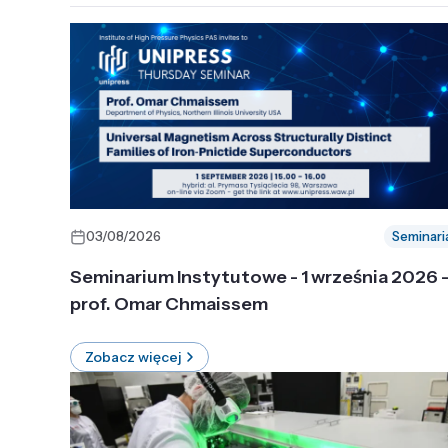
03/08/2026
Seminari
Seminarium Instytutowe - 1 września 2026 
prof. Omar Chmaissem
Zobacz więcej