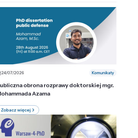
24/07/2026
Komunikaty
ubliczna obrona rozprawy doktorskiej mgr.
ohammada Azama
Zobacz więcej