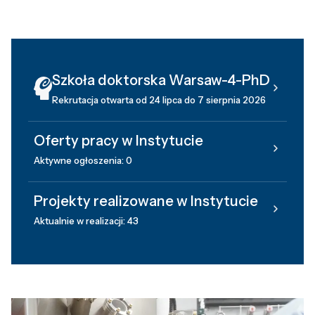
Szkoła doktorska Warsaw-4-PhD
Rekrutacja otwarta od 24 lipca do 7 sierpnia 2026
Oferty pracy w Instytucie
Aktywne ogłoszenia: 0
Projekty realizowane w Instytucie
Aktualnie w realizacji: 43