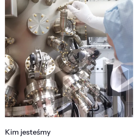
Kim jesteśmy