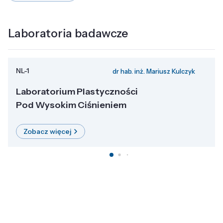
Laboratoria badawcze
NL-1
dr hab. inż. Mariusz Kulczyk
Laboratorium Plastyczności
Pod Wysokim Ciśnieniem
Zobacz więcej