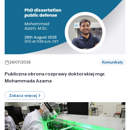
24/07/2026
Komunikaty
Publiczna obrona rozprawy doktorskiej mgr.
Mohammada Azama
Zobacz więcej