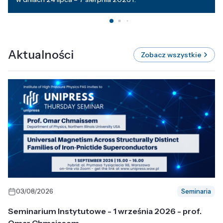
Aktualności
Zobacz wszystkie
03/08/2026
Seminaria
Seminarium Instytutowe - 1 września 2026 - prof.