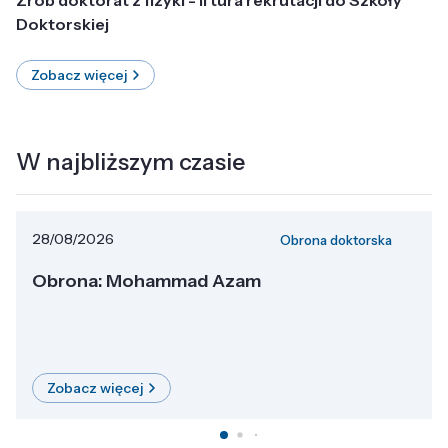
Doktorskiej
Zobacz więcej
W najbliższym czasie
28/08/2026
Obrona doktorska
Obrona: Mohammad Azam
Zobacz więcej