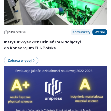
23/07/2026
Komunikaty
Ważne
Instytut Wysokich Ciśnień PAN dołączył
do Konsorcjum ELI-Polska
Zobacz więcej