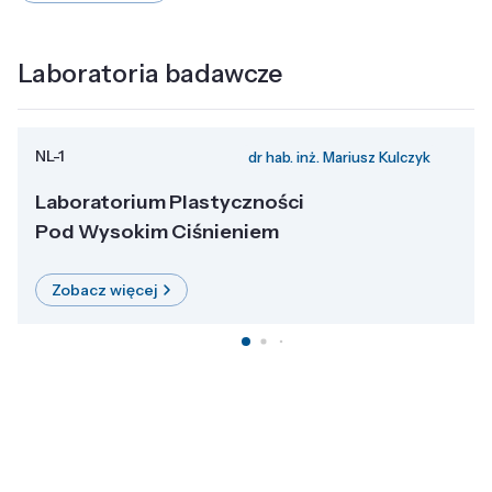
Laboratoria badawcze
NL-1
dr hab. inż. Mariusz Kulczyk
Laboratorium Plastyczności
Pod Wysokim Ciśnieniem
Zobacz więcej