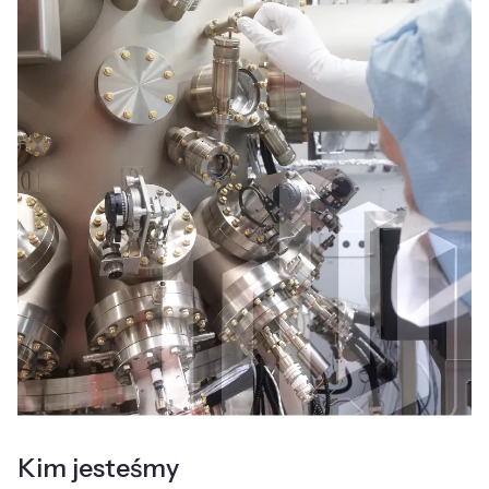
Kim jesteśmy