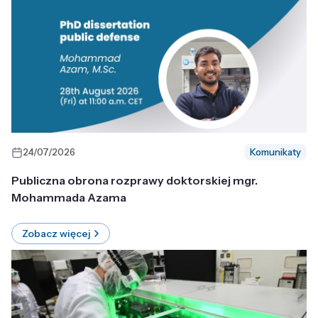
24/07/2026
Komunikaty
Publiczna obrona rozprawy doktorskiej mgr.
Mohammada Azama
Zobacz więcej