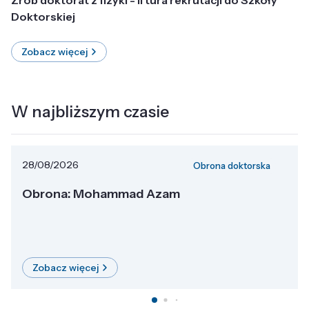
Doktorskiej
Zobacz więcej
W najbliższym czasie
28/08/2026
Obrona doktorska
Obrona: Mohammad Azam
Zobacz więcej