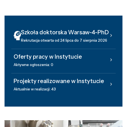
Szkoła doktorska Warsaw-4-PhD
Rekrutacja otwarta od 24 lipca do 7 sierpnia 2026
Oferty pracy w Instytucie
Aktywne ogłoszenia: 0
Projekty realizowane w Instytucie
Aktualnie w realizacji: 43