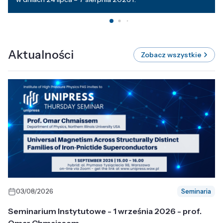
Aktualności
Zobacz wszystkie
03/08/2026
Seminaria
Seminarium Instytutowe - 1 września 2026 - prof.