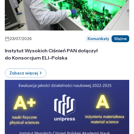
23/07/2026
Komunikaty
Ważne
Instytut Wysokich Ciśnień PAN dołączył
do Konsorcjum ELI-Polska
Zobacz więcej