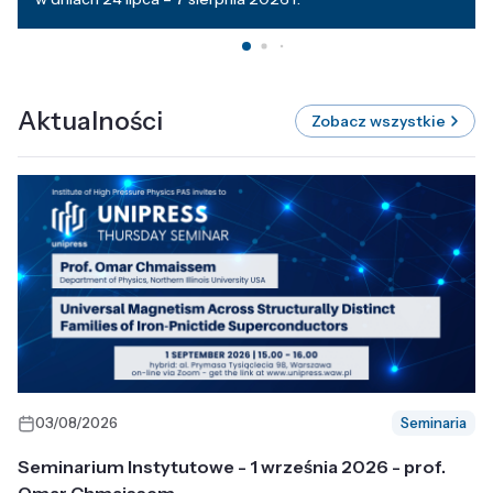
Aktualności
Zobacz wszystkie
03/08/2026
Seminaria
Seminarium Instytutowe - 1 września 2026 - prof.