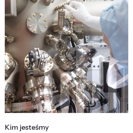
Kim jesteśmy