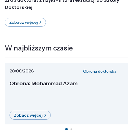
Doktorskiej
Zobacz więcej
W najbliższym czasie
28/08/2026
Obrona doktorska
Obrona: Mohammad Azam
Zobacz więcej