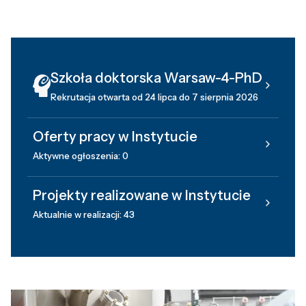
Szkoła doktorska Warsaw-4-PhD
Rekrutacja otwarta od 24 lipca do 7 sierpnia 2026
Oferty pracy w Instytucie
Aktywne ogłoszenia: 0
Projekty realizowane w Instytucie
Aktualnie w realizacji: 43