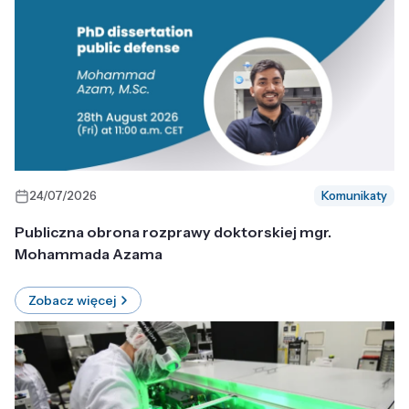
24/07/2026
Komunikaty
Publiczna obrona rozprawy doktorskiej mgr.
Mohammada Azama
Zobacz więcej