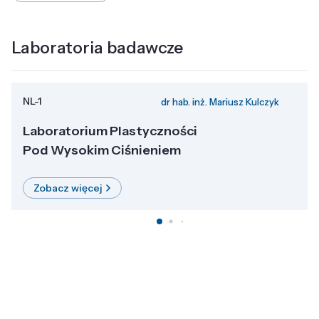
Laboratoria badawcze
NL-1
dr hab. inż. Mariusz Kulczyk
Laboratorium Plastyczności
Pod Wysokim Ciśnieniem
Zobacz więcej