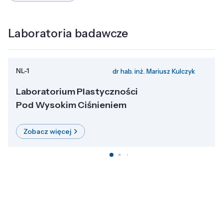
Laboratoria badawcze
NL-1
dr hab. inż. Mariusz Kulczyk
Laboratorium Plastyczności
Pod Wysokim Ciśnieniem
Zobacz więcej