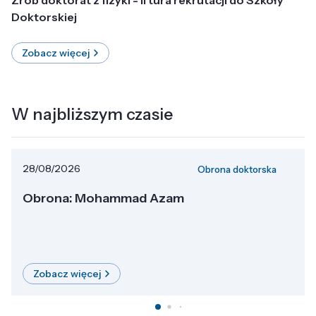
Doktorskiej
Zobacz więcej
W najbliższym czasie
28/08/2026
Obrona doktorska
Obrona: Mohammad Azam
Zobacz więcej