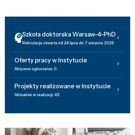
Szkoła doktorska Warsaw-4-PhD
Rekrutacja otwarta od 24 lipca do 7 sierpnia 2026
Oferty pracy w Instytucie
Aktywne ogłoszenia: 0
Projekty realizowane w Instytucie
Aktualnie w realizacji: 43