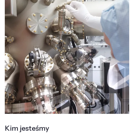
Kim jesteśmy