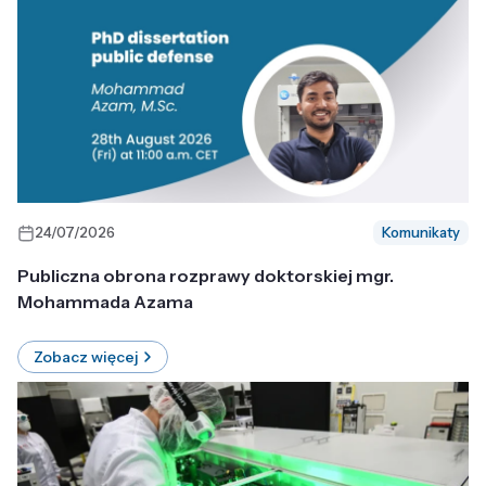
24/07/2026
Komunikaty
Publiczna obrona rozprawy doktorskiej mgr.
Mohammada Azama
Zobacz więcej