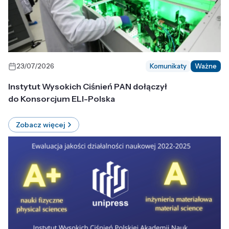
23/07/2026
Komunikaty
Ważne
Instytut Wysokich Ciśnień PAN dołączył
do Konsorcjum ELI-Polska
Zobacz więcej