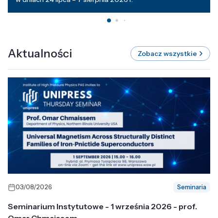
Aktualności
Zobacz wszystkie
03/08/2026
Seminaria
Seminarium Instytutowe - 1 września 2026 - prof.