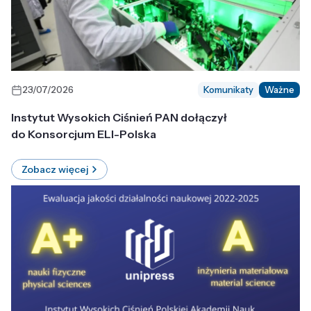
23/07/2026
Komunikaty
Ważne
Instytut Wysokich Ciśnień PAN dołączył
do Konsorcjum ELI-Polska
Zobacz więcej