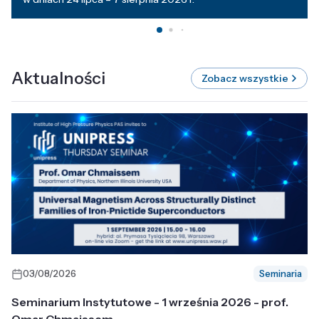
Aktualności
Zobacz wszystkie
03/08/2026
Seminaria
Seminarium Instytutowe - 1 września 2026 - prof.