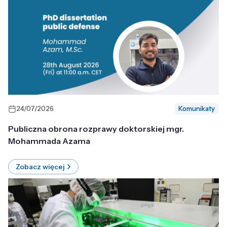
24/07/2026
Komunikaty
Publiczna obrona rozprawy doktorskiej mgr.
Mohammada Azama
Zobacz więcej