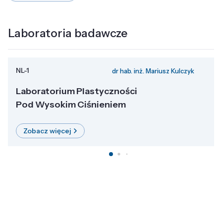
Laboratoria badawcze
NL-1
dr hab. inż. Mariusz Kulczyk
Laboratorium Plastyczności
Pod Wysokim Ciśnieniem
Zobacz więcej