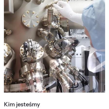
Kim jesteśmy