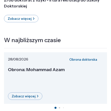
Doktorskiej
Zobacz więcej
W najbliższym czasie
28/08/2026
Obrona doktorska
Obrona: Mohammad Azam
Zobacz więcej