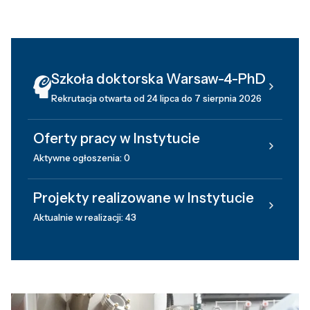
Szkoła doktorska Warsaw-4-PhD
Rekrutacja otwarta od 24 lipca do 7 sierpnia 2026
Oferty pracy w Instytucie
Aktywne ogłoszenia: 0
Projekty realizowane w Instytucie
Aktualnie w realizacji: 43