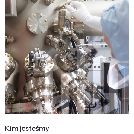
Kim jesteśmy