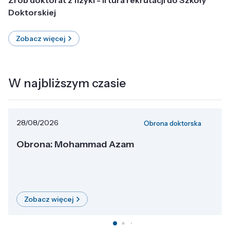
Doktorskiej
Zobacz więcej
W najbliższym czasie
28/08/2026
Obrona doktorska
Obrona: Mohammad Azam
Zobacz więcej