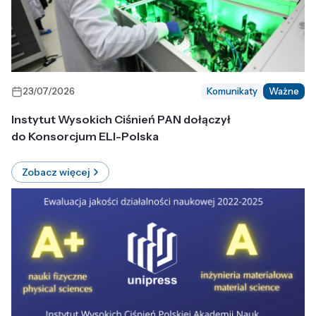
23/07/2026
Komunikaty
Ważne
Instytut Wysokich Ciśnień PAN dołączył
do Konsorcjum ELI-Polska
Zobacz więcej