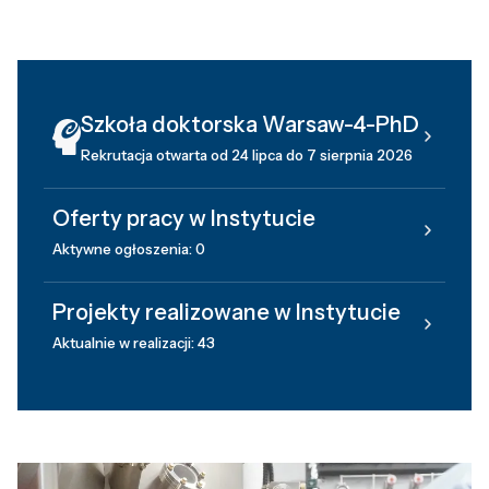
Szkoła doktorska Warsaw-4-PhD
Rekrutacja otwarta od 24 lipca do 7 sierpnia 2026
Oferty pracy w Instytucie
Aktywne ogłoszenia: 0
Projekty realizowane w Instytucie
Aktualnie w realizacji: 43