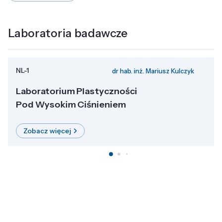
Laboratoria badawcze
NL-1
dr hab. inż. Mariusz Kulczyk
Laboratorium Plastyczności
Pod Wysokim Ciśnieniem
Zobacz więcej