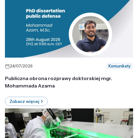
24/07/2026
Komunikaty
Publiczna obrona rozprawy doktorskiej mgr.
Mohammada Azama
Zobacz więcej