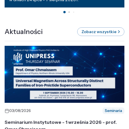
Aktualności
Zobacz wszystkie
03/08/2026
Seminaria
Seminarium Instytutowe - 1 września 2026 - prof.