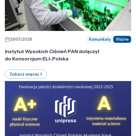
23/07/2026
Komunikaty
Ważne
Instytut Wysokich Ciśnień PAN dołączył
do Konsorcjum ELI-Polska
Zobacz więcej