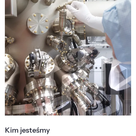
Kim jesteśmy