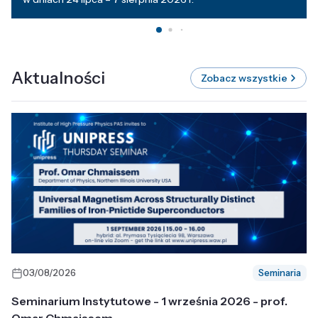
Aktualności
Zobacz wszystkie
03/08/2026
Seminaria
Seminarium Instytutowe - 1 września 2026 - prof.