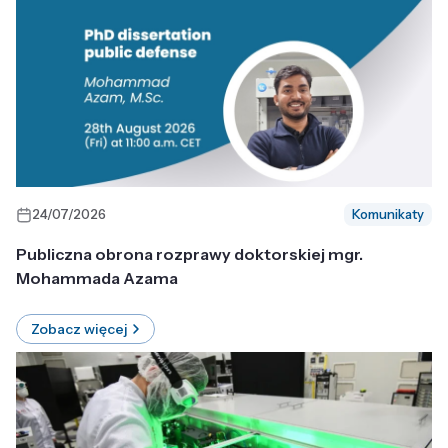
24/07/2026
Komunikaty
Publiczna obrona rozprawy doktorskiej mgr.
Mohammada Azama
Zobacz więcej