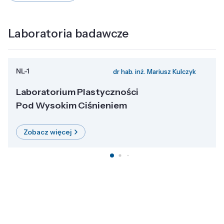
Laboratoria badawcze
NL-1
dr hab. inż. Mariusz Kulczyk
Laboratorium Plastyczności
Pod Wysokim Ciśnieniem
Zobacz więcej