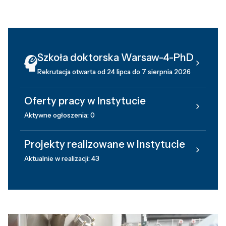
Szkoła doktorska Warsaw-4-PhD
Rekrutacja otwarta od 24 lipca do 7 sierpnia 2026
Oferty pracy w Instytucie
Aktywne ogłoszenia: 0
Projekty realizowane w Instytucie
Aktualnie w realizacji: 43