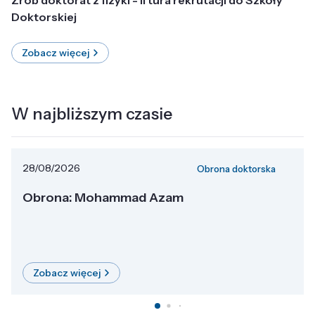
Doktorskiej
Zobacz więcej
W najbliższym czasie
28/08/2026
Obrona doktorska
Obrona: Mohammad Azam
Zobacz więcej