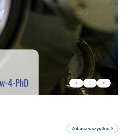
Zobacz wszystkie