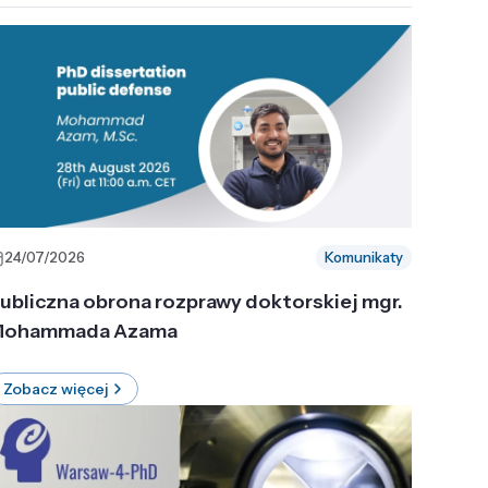
24/07/2026
Komunikaty
ubliczna obrona rozprawy doktorskiej mgr.
ohammada Azama
Zobacz więcej