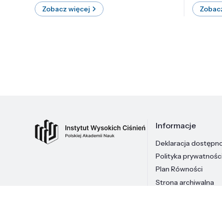
Zobacz więcej
Zobacz
Informacje
Deklaracja dostępn
Polityka prywatnośc
Plan Równości
Strona archiwalna