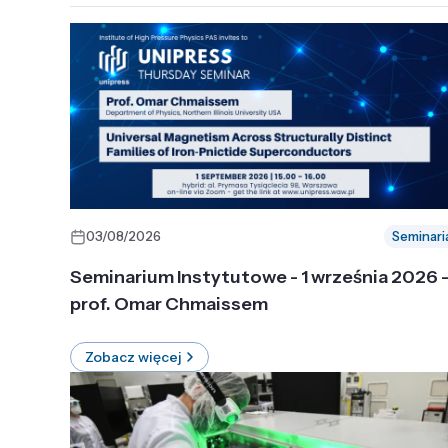
03/08/2026
Seminari
Seminarium Instytutowe - 1 września 2026 
prof. Omar Chmaissem
Zobacz więcej