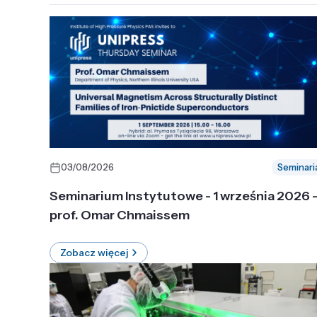
03/08/2026
Seminari
Seminarium Instytutowe - 1 września 2026 
prof. Omar Chmaissem
Zobacz więcej