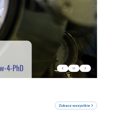
Zobacz wszystkie