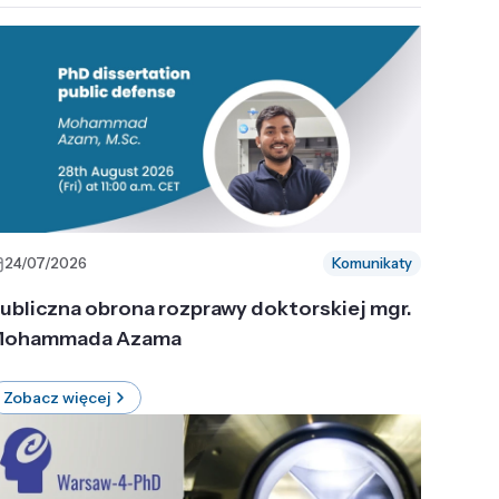
24/07/2026
Komunikaty
ubliczna obrona rozprawy doktorskiej mgr.
ohammada Azama
Zobacz więcej