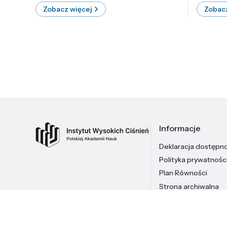
Zobacz więcej
Zobacz
Informacje
Deklaracja dostępn
Polityka prywatnośc
Plan Równości
Strona archiwalna