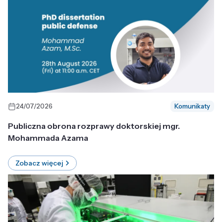
24/07/2026
Komunikaty
Publiczna obrona rozprawy doktorskiej mgr.
Mohammada Azama
Zobacz więcej