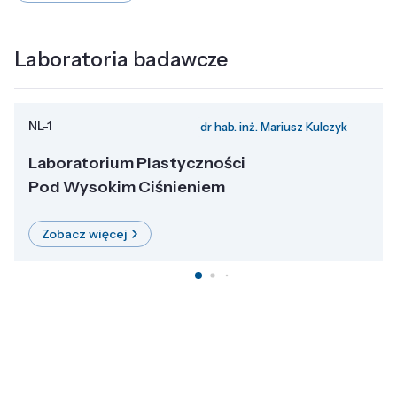
Laboratoria badawcze
NL-1
dr hab. inż. Mariusz Kulczyk
Laboratorium Plastyczności
Pod Wysokim Ciśnieniem
Zobacz więcej