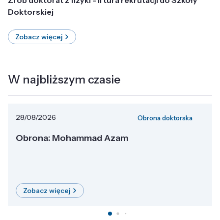
Doktorskiej
Zobacz więcej
W najbliższym czasie
28/08/2026
Obrona doktorska
Obrona: Mohammad Azam
Zobacz więcej