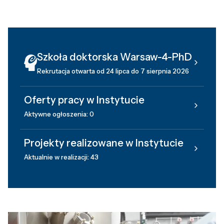
Szkoła doktorska Warsaw-4-PhD
Rekrutacja otwarta od 24 lipca do 7 sierpnia 2026
Oferty pracy w Instytucie
Aktywne ogłoszenia: 0
Projekty realizowane w Instytucie
Aktualnie w realizacji: 43