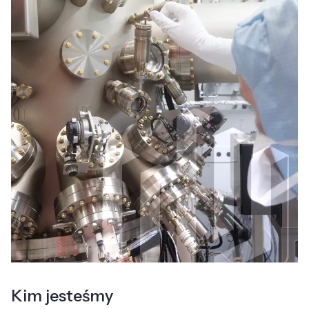
Kim jesteśmy