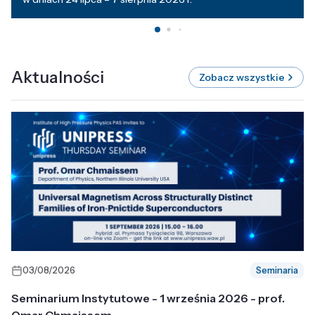
Aktualności
Zobacz wszystkie
03/08/2026
Seminaria
Seminarium Instytutowe - 1 września 2026 - prof.