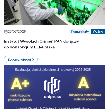
23/07/2026
Komunikaty
Ważne
Instytut Wysokich Ciśnień PAN dołączył
do Konsorcjum ELI-Polska
Zobacz więcej