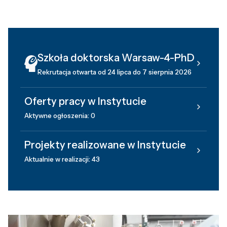
Szkoła doktorska Warsaw-4-PhD
Rekrutacja otwarta od 24 lipca do 7 sierpnia 2026
Oferty pracy w Instytucie
Aktywne ogłoszenia: 0
Projekty realizowane w Instytucie
Aktualnie w realizacji: 43