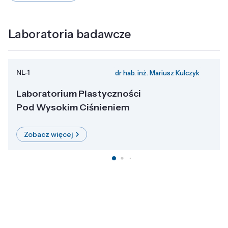
Laboratoria badawcze
NL-1
dr hab. inż. Mariusz Kulczyk
Laboratorium Plastyczności
Pod Wysokim Ciśnieniem
Zobacz więcej