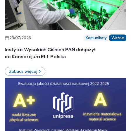
23/07/2026
Komunikaty
Ważne
Instytut Wysokich Ciśnień PAN dołączył
do Konsorcjum ELI-Polska
Zobacz więcej