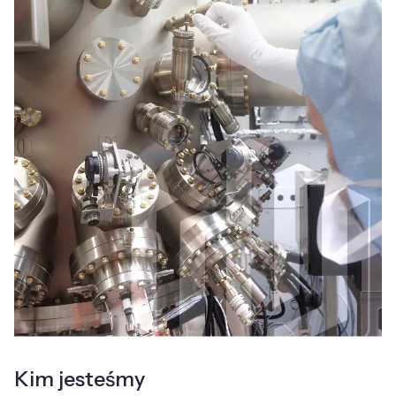
Kim jesteśmy