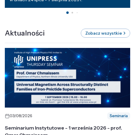
Aktualności
Zobacz wszystkie
03/08/2026
Seminaria
Seminarium Instytutowe - 1 września 2026 - prof.