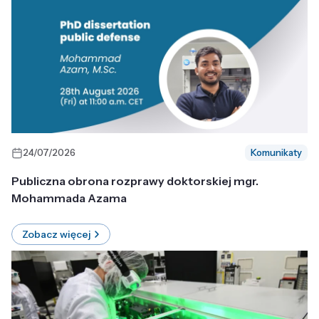
24/07/2026
Komunikaty
Publiczna obrona rozprawy doktorskiej mgr.
Mohammada Azama
Zobacz więcej