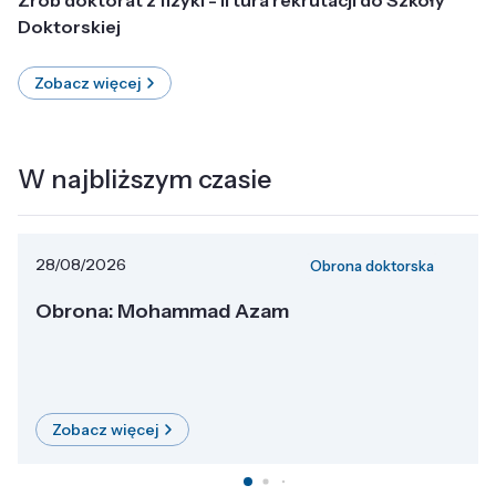
Doktorskiej
Zobacz więcej
W najbliższym czasie
28/08/2026
Obrona doktorska
Obrona: Mohammad Azam
Zobacz więcej