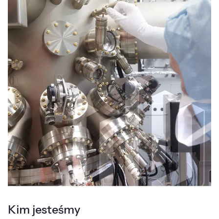
Kim jesteśmy