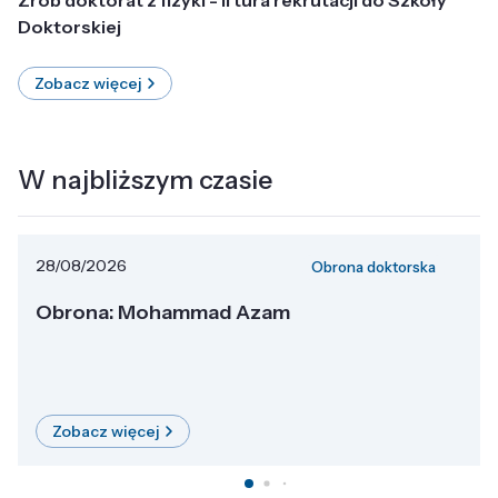
Doktorskiej
Zobacz więcej
W najbliższym czasie
28/08/2026
Obrona doktorska
Obrona: Mohammad Azam
Zobacz więcej