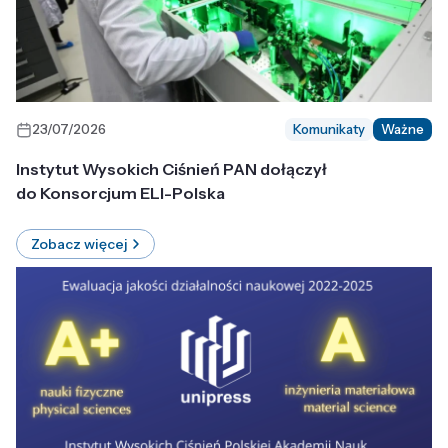
23/07/2026
Komunikaty
Ważne
Instytut Wysokich Ciśnień PAN dołączył
do Konsorcjum ELI-Polska
Zobacz więcej