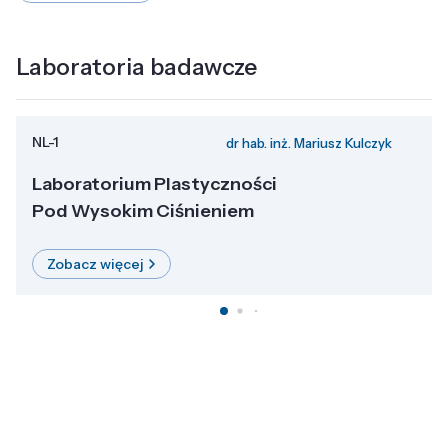
Laboratoria badawcze
NL-1
dr hab. inż. Mariusz Kulczyk
Laboratorium Plastyczności
Pod Wysokim Ciśnieniem
Zobacz więcej