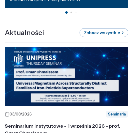
Aktualności
Zobacz wszystkie
03/08/2026
Seminaria
Seminarium Instytutowe - 1 września 2026 - prof.