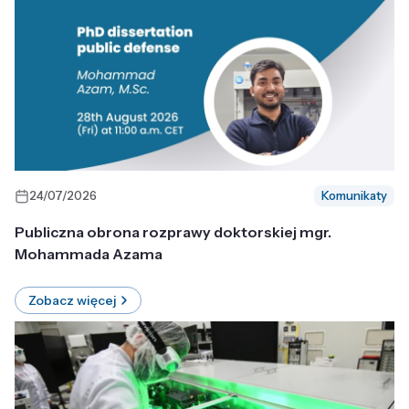
24/07/2026
Komunikaty
Publiczna obrona rozprawy doktorskiej mgr.
Mohammada Azama
Zobacz więcej