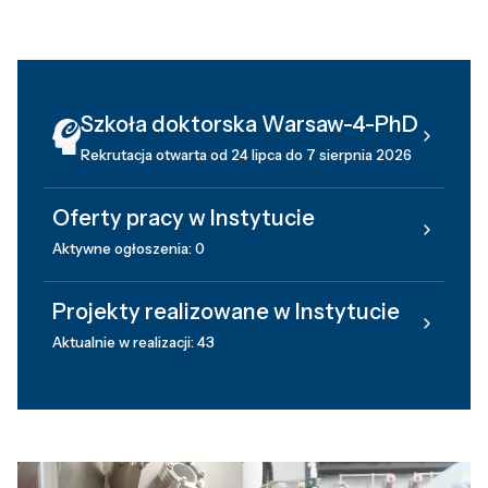
Szkoła doktorska Warsaw-4-PhD
Rekrutacja otwarta od 24 lipca do 7 sierpnia 2026
Oferty pracy w Instytucie
Aktywne ogłoszenia: 0
Projekty realizowane w Instytucie
Aktualnie w realizacji: 43