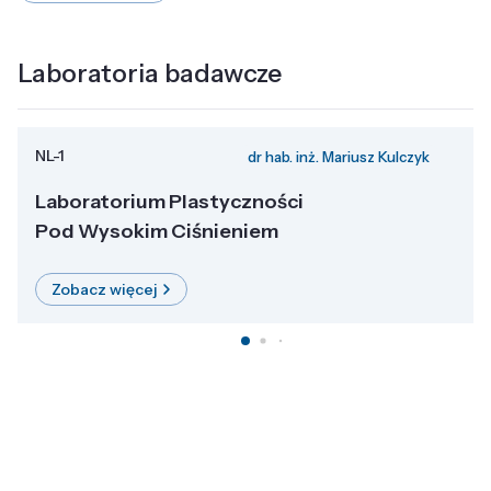
Laboratoria badawcze
NL-1
dr hab. inż. Mariusz Kulczyk
Laboratorium Plastyczności
Pod Wysokim Ciśnieniem
Zobacz więcej