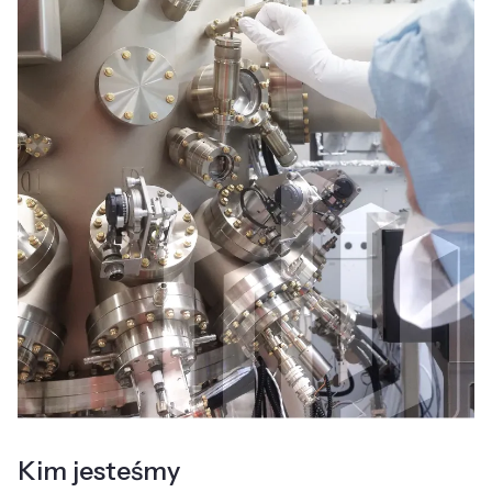
Kim jesteśmy