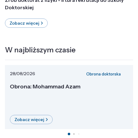
Doktorskiej
Zobacz więcej
W najbliższym czasie
28/08/2026
Obrona doktorska
Obrona: Mohammad Azam
Zobacz więcej