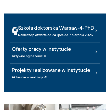
Szkoła doktorska Warsaw-4-PhD
Rekrutacja otwarta od 24 lipca do 7 sierpnia 2026
Oferty pracy w Instytucie
Aktywne ogłoszenia: 0
Projekty realizowane w Instytucie
Aktualnie w realizacji: 43