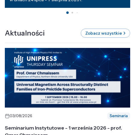
Aktualności
Zobacz wszystkie
03/08/2026
Seminaria
Seminarium Instytutowe - 1 września 2026 - prof.