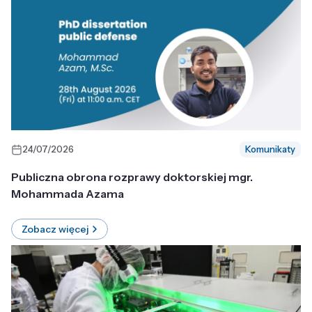
24/07/2026
Komunikaty
Publiczna obrona rozprawy doktorskiej mgr.
Mohammada Azama
Zobacz więcej