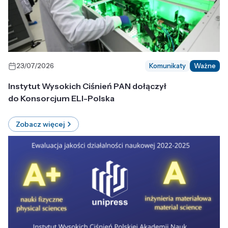
23/07/2026
Komunikaty
Ważne
Instytut Wysokich Ciśnień PAN dołączył
do Konsorcjum ELI-Polska
Zobacz więcej