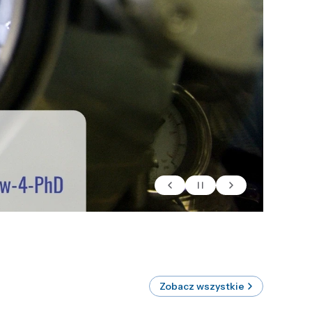
Zobacz wszystkie