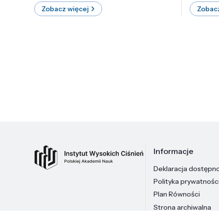
Zobacz więcej
Zobacz
Informacje
Deklaracja dostępn
Polityka prywatnośc
Plan Równości
Strona archiwalna