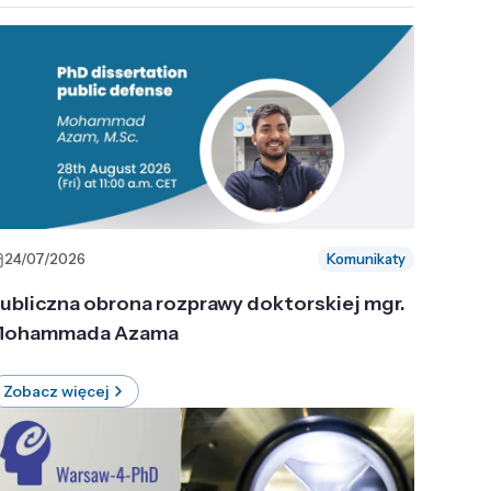
24/07/2026
Komunikaty
ubliczna obrona rozprawy doktorskiej mgr.
ohammada Azama
Zobacz więcej