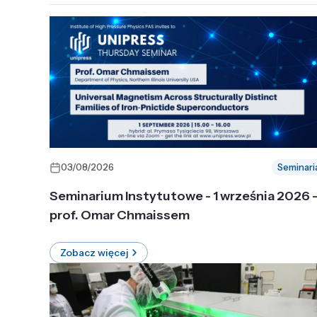
03/08/2026
Seminari
Seminarium Instytutowe - 1 września 2026 
prof. Omar Chmaissem
Zobacz więcej