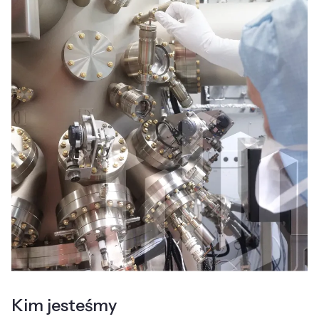
Kim jesteśmy