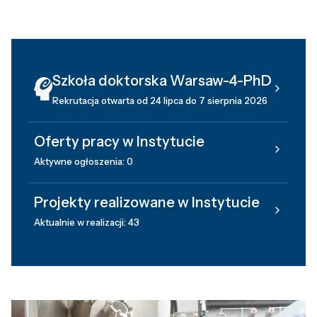
Szkoła doktorska Warsaw-4-PhD
Rekrutacja otwarta od 24 lipca do 7 sierpnia 2026
Oferty pracy w Instytucie
Aktywne ogłoszenia: 0
Projekty realizowane w Instytucie
Aktualnie w realizacji: 43