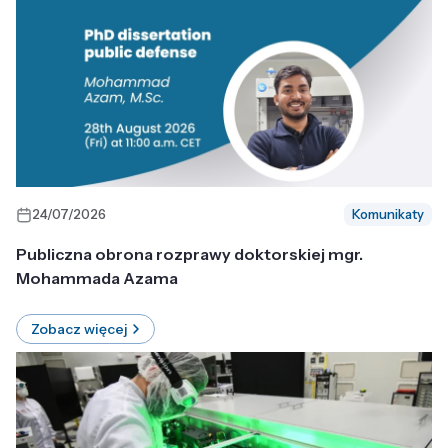
24/07/2026
Komunikaty
Publiczna obrona rozprawy doktorskiej mgr.
Mohammada Azama
Zobacz więcej