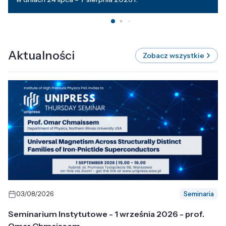
Aktualności
Zobacz wszystkie
03/08/2026
Seminaria
Seminarium Instytutowe - 1 września 2026 - prof.