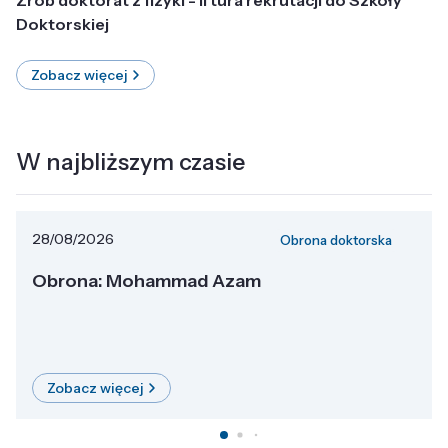
Doktorskiej
Zobacz więcej
W najbliższym czasie
28/08/2026
Obrona doktorska
Obrona: Mohammad Azam
Zobacz więcej