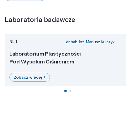
Laboratoria badawcze
NL-1
dr hab. inż. Mariusz Kulczyk
Laboratorium Plastyczności
Pod Wysokim Ciśnieniem
Zobacz więcej