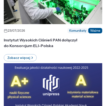
23/07/2026
Komunikaty
Ważne
Instytut Wysokich Ciśnień PAN dołączył
do Konsorcjum ELI-Polska
Zobacz więcej