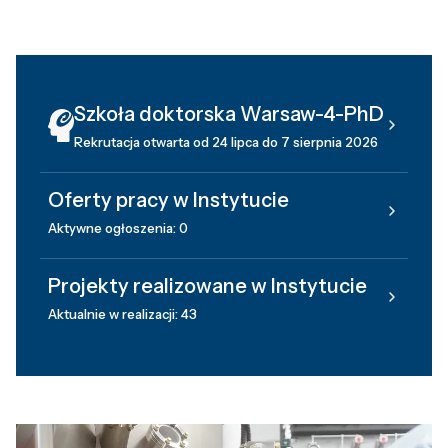
Szkoła doktorska Warsaw-4-PhD
Rekrutacja otwarta od 24 lipca do 7 sierpnia 2026
Oferty pracy w Instytucie
Aktywne ogłoszenia: 0
Projekty realizowane w Instytucie
Aktualnie w realizacji: 43