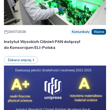
23/07/2026
Komunikaty
Ważne
Instytut Wysokich Ciśnień PAN dołączył
do Konsorcjum ELI-Polska
Zobacz więcej