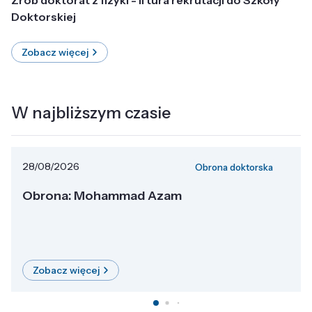
Doktorskiej
Zobacz więcej
W najbliższym czasie
28/08/2026
Obrona doktorska
Obrona: Mohammad Azam
Zobacz więcej