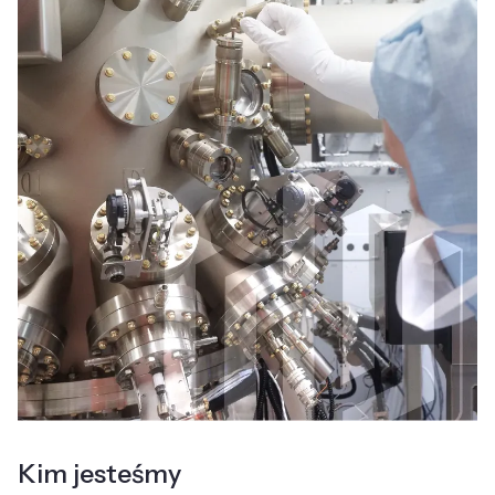
Kim jesteśmy