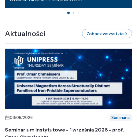
Aktualności
Zobacz wszystkie
03/08/2026
Seminaria
Seminarium Instytutowe - 1 września 2026 - prof.