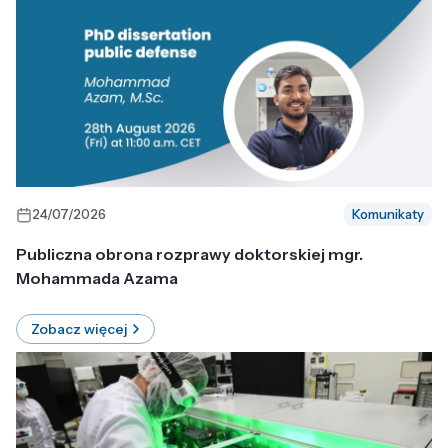
24/07/2026
Komunikaty
Publiczna obrona rozprawy doktorskiej mgr.
Mohammada Azama
Zobacz więcej