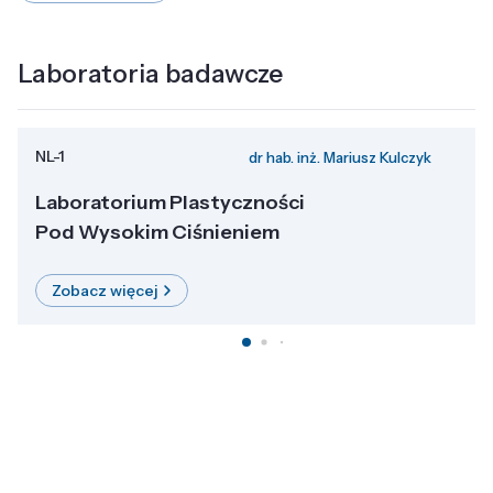
Laboratoria badawcze
NL-1
dr hab. inż. Mariusz Kulczyk
Laboratorium Plastyczności
Pod Wysokim Ciśnieniem
Zobacz więcej