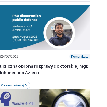
24/07/2026
Komunikaty
ubliczna obrona rozprawy doktorskiej mgr.
ohammada Azama
Zobacz więcej