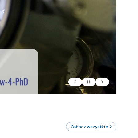
Zobacz wszystkie