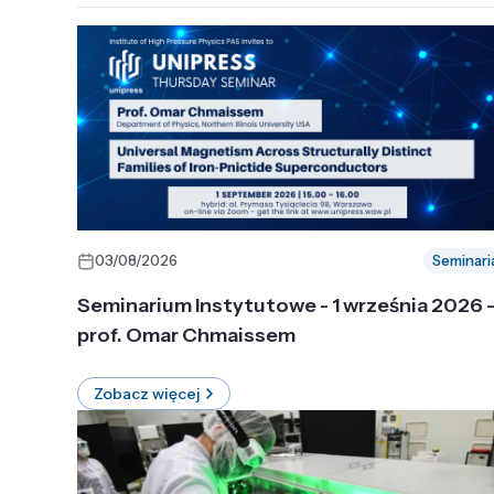
03/08/2026
Seminari
Seminarium Instytutowe - 1 września 2026 
prof. Omar Chmaissem
Zobacz więcej