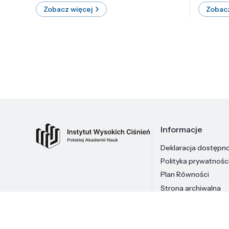
Zobacz więcej
Zobacz
Informacje
Deklaracja dostępn
Polityka prywatnośc
Plan Równości
Strona archiwalna