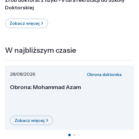
Doktorskiej
Zobacz więcej
W najbliższym czasie
28/08/2026
Obrona doktorska
Obrona: Mohammad Azam
Zobacz więcej