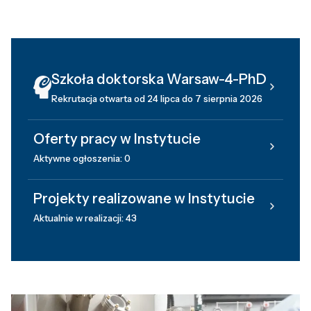
Szkoła doktorska Warsaw-4-PhD
Rekrutacja otwarta od 24 lipca do 7 sierpnia 2026
Oferty pracy w Instytucie
Aktywne ogłoszenia: 0
Projekty realizowane w Instytucie
Aktualnie w realizacji: 43