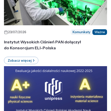
23/07/2026
Komunikaty
Ważne
Instytut Wysokich Ciśnień PAN dołączył
do Konsorcjum ELI-Polska
Zobacz więcej