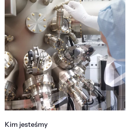
Kim jesteśmy