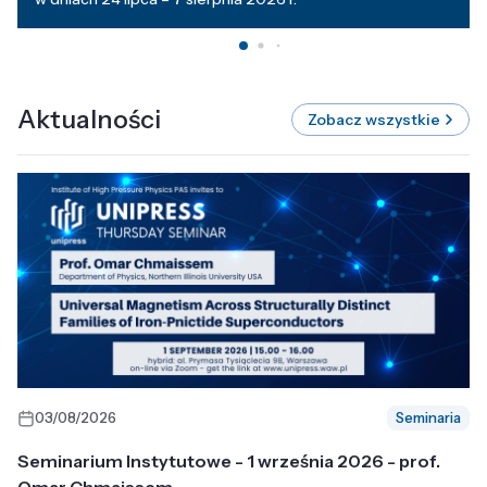
Aktualności
Zobacz wszystkie
03/08/2026
Seminaria
Seminarium Instytutowe - 1 września 2026 - prof.