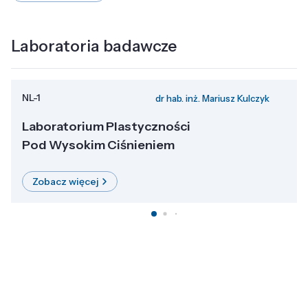
Laboratoria badawcze
NL-1
dr hab. inż. Mariusz Kulczyk
Laboratorium Plastyczności
Pod Wysokim Ciśnieniem
Zobacz więcej