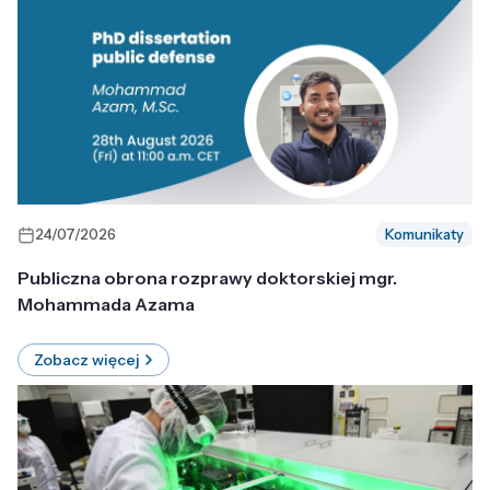
24/07/2026
Komunikaty
Publiczna obrona rozprawy doktorskiej mgr.
Mohammada Azama
Zobacz więcej