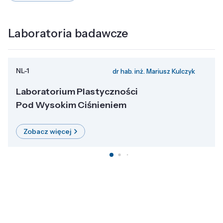
Laboratoria badawcze
NL-1
dr hab. inż. Mariusz Kulczyk
Laboratorium Plastyczności
Pod Wysokim Ciśnieniem
Zobacz więcej