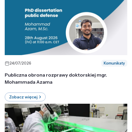
24/07/2026
Komunikaty
Publiczna obrona rozprawy doktorskiej mgr.
Mohammada Azama
Zobacz więcej