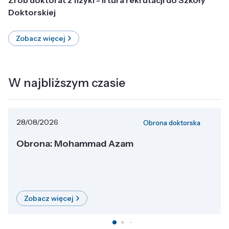
Doktorskiej
Zobacz więcej
W najbliższym czasie
28/08/2026
Obrona doktorska
Obrona: Mohammad Azam
Zobacz więcej