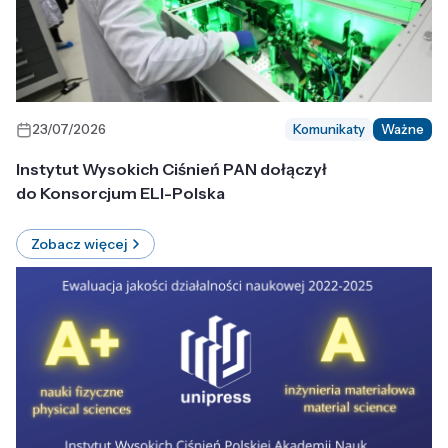
23/07/2026
Komunikaty
Ważne
Instytut Wysokich Ciśnień PAN dołączył
do Konsorcjum ELI-Polska
Zobacz więcej