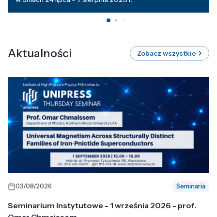
Aktualności
Zobacz wszystkie
03/08/2026
Seminaria
Seminarium Instytutowe - 1 września 2026 - prof.