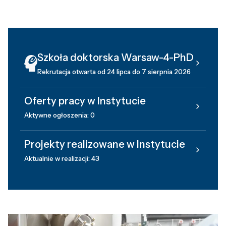
Szkoła doktorska Warsaw-4-PhD
Rekrutacja otwarta od 24 lipca do 7 sierpnia 2026
Oferty pracy w Instytucie
Aktywne ogłoszenia: 0
Projekty realizowane w Instytucie
Aktualnie w realizacji: 43