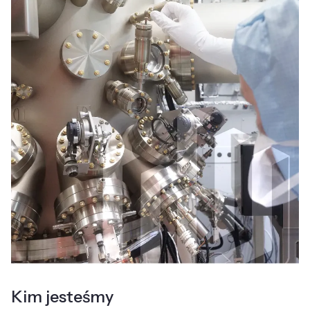
Kim jesteśmy