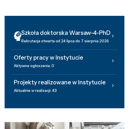
Szkoła doktorska Warsaw-4-PhD
Rekrutacja otwarta od 24 lipca do 7 sierpnia 2026
Oferty pracy w Instytucie
Aktywne ogłoszenia: 0
Projekty realizowane w Instytucie
Aktualnie w realizacji: 43