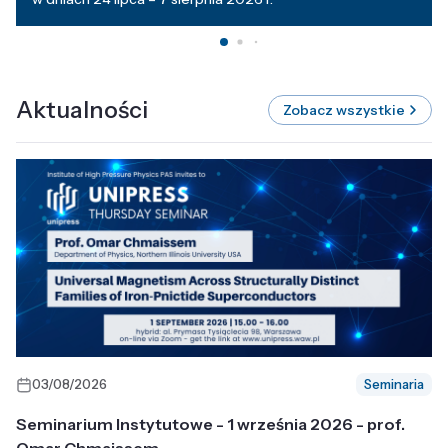
Aktualności
Zobacz wszystkie
03/08/2026
Seminaria
Seminarium Instytutowe - 1 września 2026 - prof.