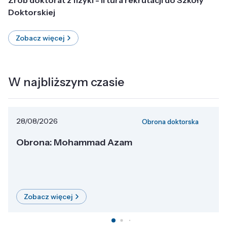
Doktorskiej
Zobacz więcej
W najbliższym czasie
28/08/2026
Obrona doktorska
Obrona: Mohammad Azam
Zobacz więcej