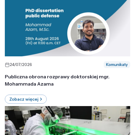
24/07/2026
Komunikaty
Publiczna obrona rozprawy doktorskiej mgr.
Mohammada Azama
Zobacz więcej