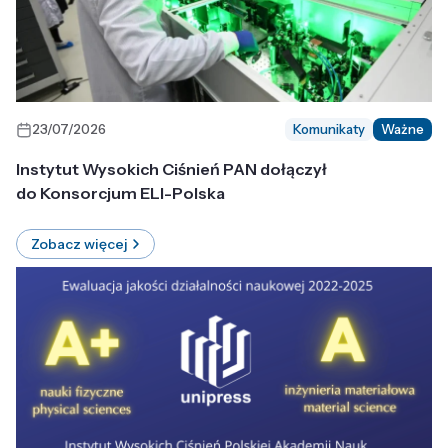
23/07/2026
Komunikaty
Ważne
Instytut Wysokich Ciśnień PAN dołączył
do Konsorcjum ELI-Polska
Zobacz więcej