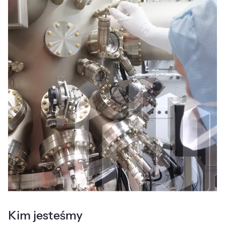
Kim jesteśmy