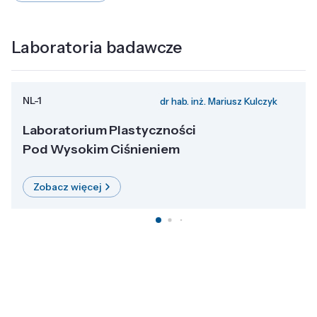
Laboratoria badawcze
NL-1
dr hab. inż. Mariusz Kulczyk
Laboratorium Plastyczności
Pod Wysokim Ciśnieniem
Zobacz więcej