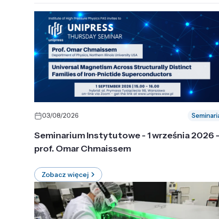
03/08/2026
Seminari
Seminarium Instytutowe - 1 września 2026 
prof. Omar Chmaissem
Zobacz więcej