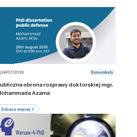
24/07/2026
Komunikaty
ubliczna obrona rozprawy doktorskiej mgr.
ohammada Azama
Zobacz więcej