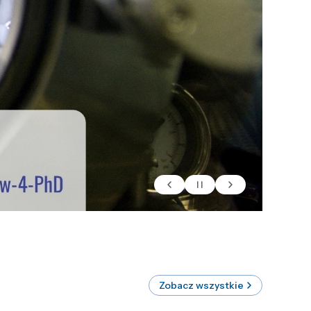
Zobacz wszystkie