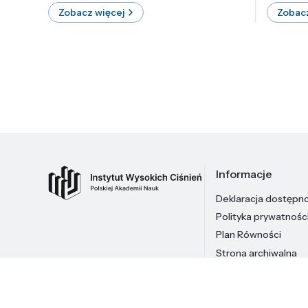
Zobacz więcej
Zobacz
Informacje
Deklaracja dostępn
Polityka prywatnośc
Plan Równości
Strona archiwalna