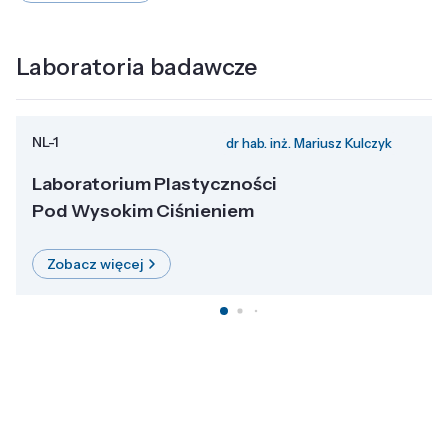
Laboratoria badawcze
NL-1
dr hab. inż. Mariusz Kulczyk
Laboratorium Plastyczności
Pod Wysokim Ciśnieniem
Zobacz więcej