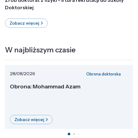
Doktorskiej
Zobacz więcej
W najbliższym czasie
28/08/2026
Obrona doktorska
Obrona: Mohammad Azam
Zobacz więcej