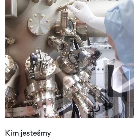
Kim jesteśmy