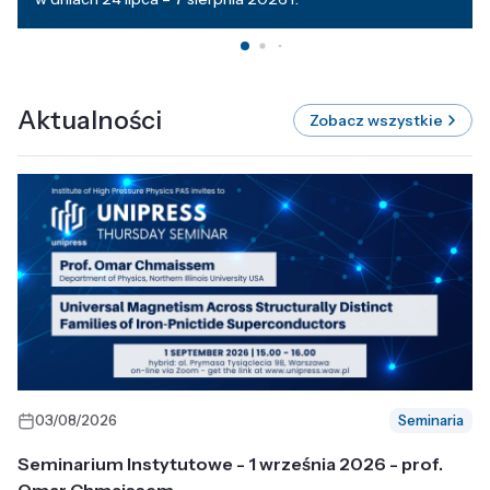
Aktualności
Zobacz wszystkie
03/08/2026
Seminaria
Seminarium Instytutowe - 1 września 2026 - prof.