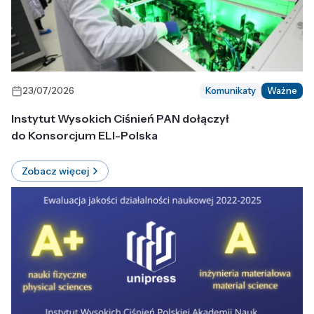
23/07/2026
Komunikaty
Ważne
Instytut Wysokich Ciśnień PAN dołączył
do Konsorcjum ELI-Polska
Zobacz więcej