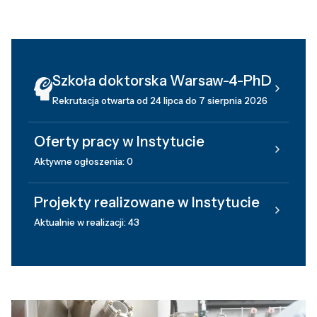
Szkoła doktorska Warsaw-4-PhD
Rekrutacja otwarta od 24 lipca do 7 sierpnia 2026
Oferty pracy w Instytucie
Aktywne ogłoszenia: 0
Projekty realizowane w Instytucie
Aktualnie w realizacji: 43