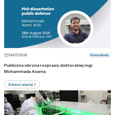
24/07/2026
Komunikaty
Publiczna obrona rozprawy doktorskiej mgr.
Mohammada Azama
Zobacz więcej