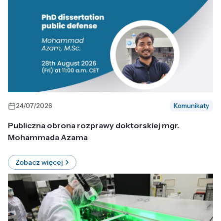
24/07/2026
Komunikaty
Publiczna obrona rozprawy doktorskiej mgr.
Mohammada Azama
Zobacz więcej