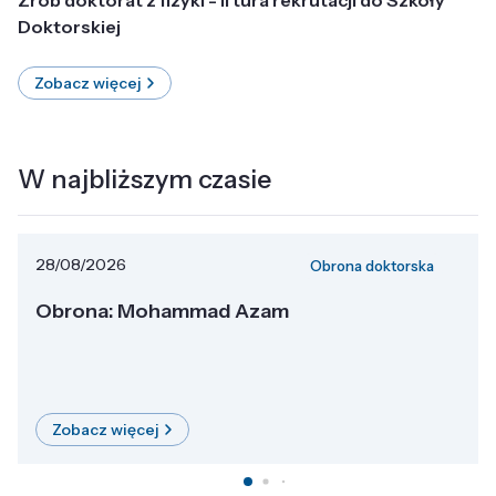
Doktorskiej
Zobacz więcej
W najbliższym czasie
28/08/2026
Obrona doktorska
Obrona: Mohammad Azam
Zobacz więcej