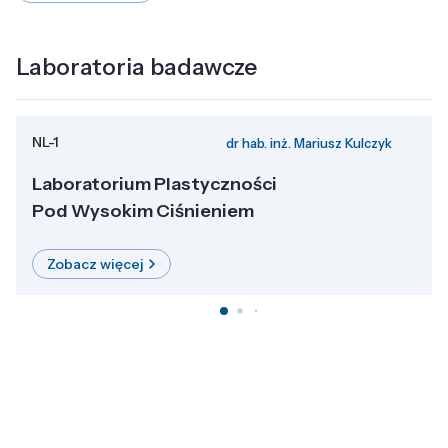
Laboratoria badawcze
NL-1
dr hab. inż. Mariusz Kulczyk
Laboratorium Plastyczności
Pod Wysokim Ciśnieniem
Zobacz więcej