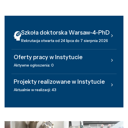
Szkoła doktorska Warsaw-4-PhD
Rekrutacja otwarta od 24 lipca do 7 sierpnia 2026
Oferty pracy w Instytucie
Aktywne ogłoszenia: 0
Projekty realizowane w Instytucie
Aktualnie w realizacji: 43