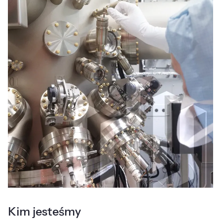
Kim jesteśmy