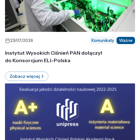
23/07/2026
Komunikaty
Ważne
Instytut Wysokich Ciśnień PAN dołączył
do Konsorcjum ELI-Polska
Zobacz więcej