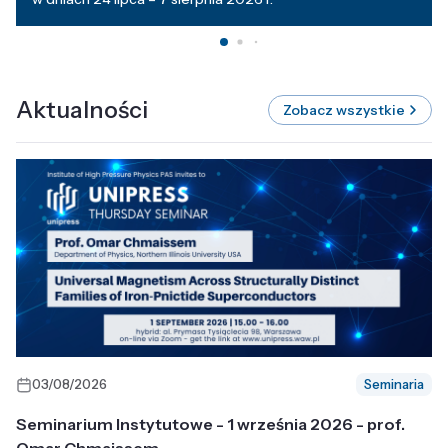
Aktualności
Zobacz wszystkie
03/08/2026
Seminaria
Seminarium Instytutowe - 1 września 2026 - prof.