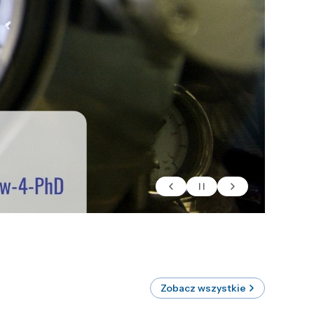
Zobacz wszystkie