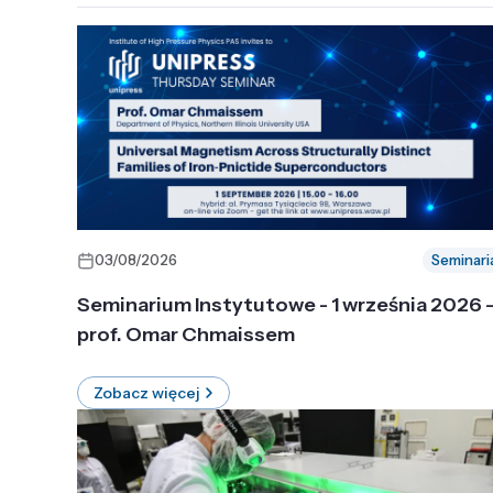
03/08/2026
Seminari
Seminarium Instytutowe - 1 września 2026 
prof. Omar Chmaissem
Zobacz więcej