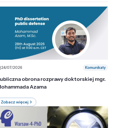
24/07/2026
Komunikaty
ubliczna obrona rozprawy doktorskiej mgr.
ohammada Azama
Zobacz więcej