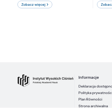
Zobacz więcej
Zobacz
Informacje
Deklaracja dostępn
Polityka prywatnośc
Plan Równości
Strona archiwalna