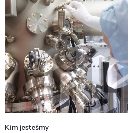
Kim jesteśmy