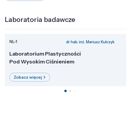
Laboratoria badawcze
NL-1
dr hab. inż. Mariusz Kulczyk
Laboratorium Plastyczności
Pod Wysokim Ciśnieniem
Zobacz więcej