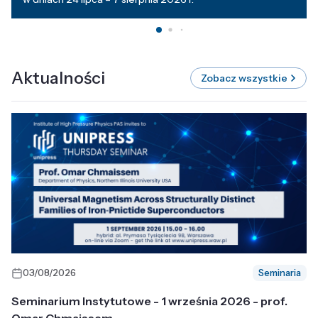
Aktualności
Zobacz wszystkie
03/08/2026
Seminaria
Seminarium Instytutowe - 1 września 2026 - prof.