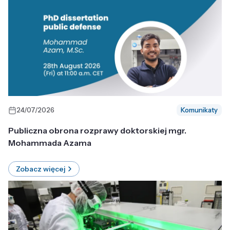
24/07/2026
Komunikaty
Publiczna obrona rozprawy doktorskiej mgr.
Mohammada Azama
Zobacz więcej