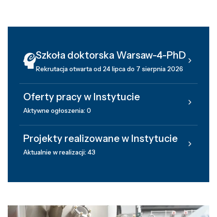
Szkoła doktorska Warsaw-4-PhD
Rekrutacja otwarta od 24 lipca do 7 sierpnia 2026
Oferty pracy w Instytucie
Aktywne ogłoszenia: 0
Projekty realizowane w Instytucie
Aktualnie w realizacji: 43