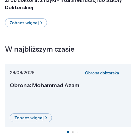
Doktorskiej
Zobacz więcej
W najbliższym czasie
28/08/2026
Obrona doktorska
Obrona: Mohammad Azam
Zobacz więcej