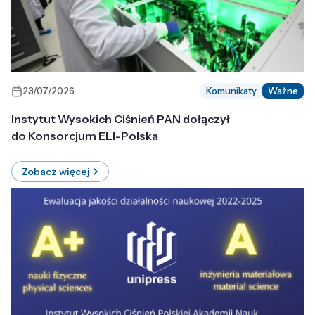
23/07/2026
Komunikaty
Ważne
Instytut Wysokich Ciśnień PAN dołączył
do Konsorcjum ELI-Polska
Zobacz więcej