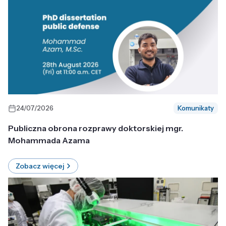
24/07/2026
Komunikaty
Publiczna obrona rozprawy doktorskiej mgr.
Mohammada Azama
Zobacz więcej