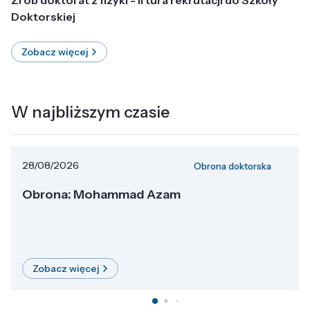
Doktorskiej
Zobacz więcej
W najbliższym czasie
28/08/2026
Obrona doktorska
Obrona: Mohammad Azam
Zobacz więcej