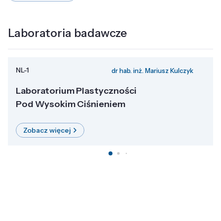
Laboratoria badawcze
NL-1
dr hab. inż. Mariusz Kulczyk
Laboratorium Plastyczności
Pod Wysokim Ciśnieniem
Zobacz więcej