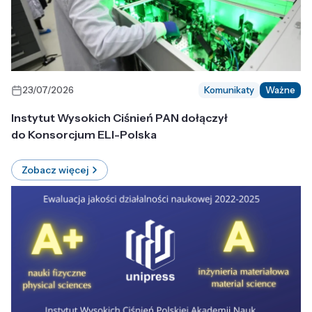
23/07/2026
Komunikaty
Ważne
Instytut Wysokich Ciśnień PAN dołączył
do Konsorcjum ELI-Polska
Zobacz więcej