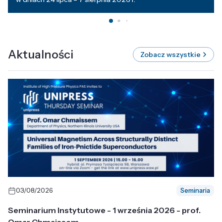
Aktualności
Zobacz wszystkie
03/08/2026
Seminaria
Seminarium Instytutowe - 1 września 2026 - prof.