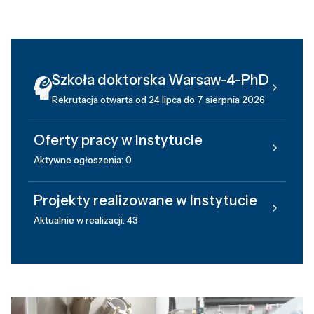
Szkoła doktorska Warsaw-4-PhD
Rekrutacja otwarta od 24 lipca do 7 sierpnia 2026
Oferty pracy w Instytucie
Aktywne ogłoszenia: 0
Projekty realizowane w Instytucie
Aktualnie w realizacji: 43