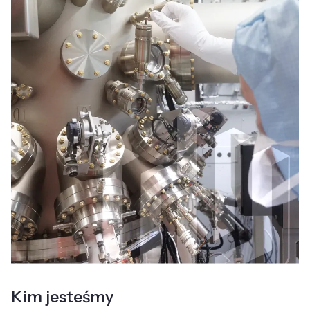
Kim jesteśmy