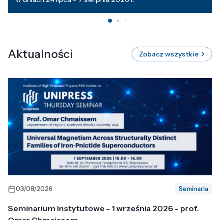
Aktualności
Zobacz wszystkie
03/08/2026
Seminaria
Seminarium Instytutowe - 1 września 2026 - prof.