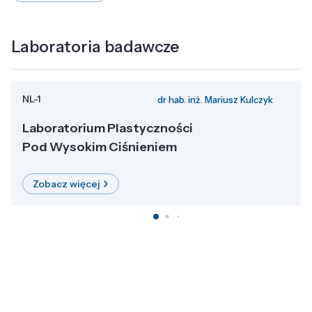
Laboratoria badawcze
NL-1
dr hab. inż. Mariusz Kulczyk
Laboratorium Plastyczności
Pod Wysokim Ciśnieniem
Zobacz więcej