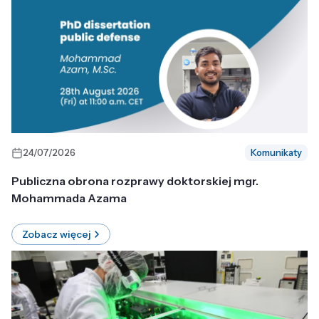
24/07/2026
Komunikaty
Publiczna obrona rozprawy doktorskiej mgr.
Mohammada Azama
Zobacz więcej