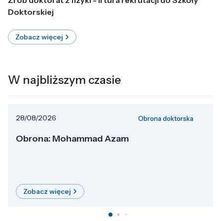
Doktorskiej
Zobacz więcej
W najbliższym czasie
28/08/2026
Obrona doktorska
Obrona: Mohammad Azam
Zobacz więcej