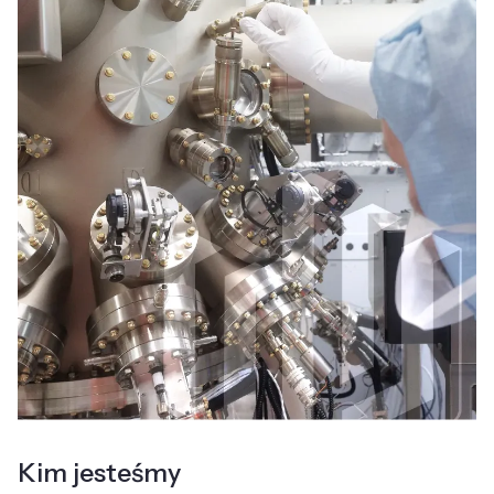
Kim jesteśmy