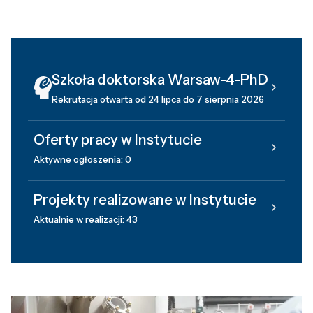
Szkoła doktorska Warsaw-4-PhD
Rekrutacja otwarta od 24 lipca do 7 sierpnia 2026
Oferty pracy w Instytucie
Aktywne ogłoszenia: 0
Projekty realizowane w Instytucie
Aktualnie w realizacji: 43