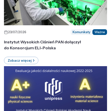
23/07/2026
Komunikaty
Ważne
Instytut Wysokich Ciśnień PAN dołączył
do Konsorcjum ELI-Polska
Zobacz więcej