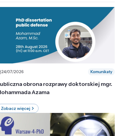
24/07/2026
Komunikaty
ubliczna obrona rozprawy doktorskiej mgr.
ohammada Azama
Zobacz więcej