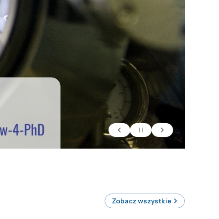
Zobacz wszystkie