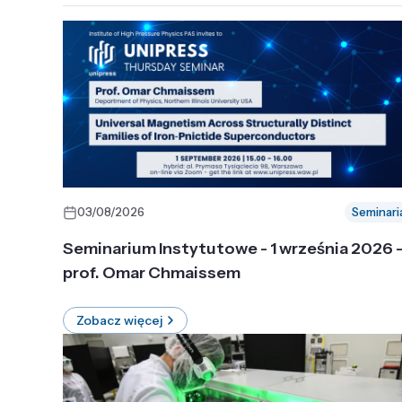
03/08/2026
Seminari
Seminarium Instytutowe - 1 września 2026 
prof. Omar Chmaissem
Zobacz więcej