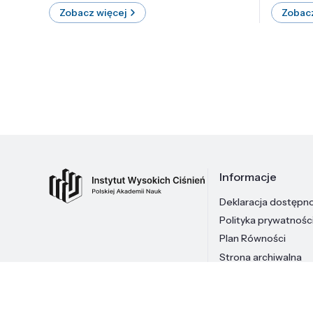
Zobacz więcej
Zobacz
Informacje
Deklaracja dostępn
Polityka prywatnośc
Plan Równości
Strona archiwalna