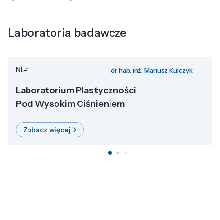
Laboratoria badawcze
NL-1
dr hab. inż. Mariusz Kulczyk
Laboratorium Plastyczności
Pod Wysokim Ciśnieniem
Zobacz więcej