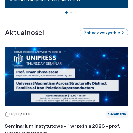
Aktualności
Zobacz wszystkie
03/08/2026
Seminaria
Seminarium Instytutowe - 1 września 2026 - prof.