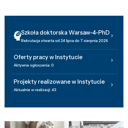
Szkoła doktorska Warsaw-4-PhD
Rekrutacja otwarta od 24 lipca do 7 sierpnia 2026
Oferty pracy w Instytucie
Aktywne ogłoszenia: 0
Projekty realizowane w Instytucie
Aktualnie w realizacji: 43