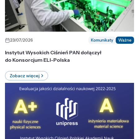
23/07/2026
Komunikaty
Ważne
Instytut Wysokich Ciśnień PAN dołączył
do Konsorcjum ELI-Polska
Zobacz więcej