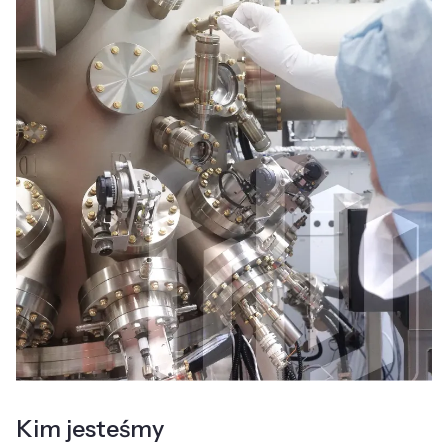
Kim jesteśmy