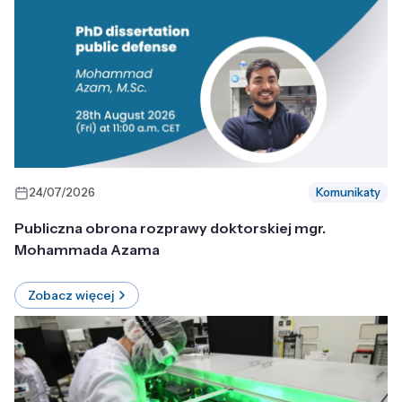
24/07/2026
Komunikaty
Publiczna obrona rozprawy doktorskiej mgr.
Mohammada Azama
Zobacz więcej