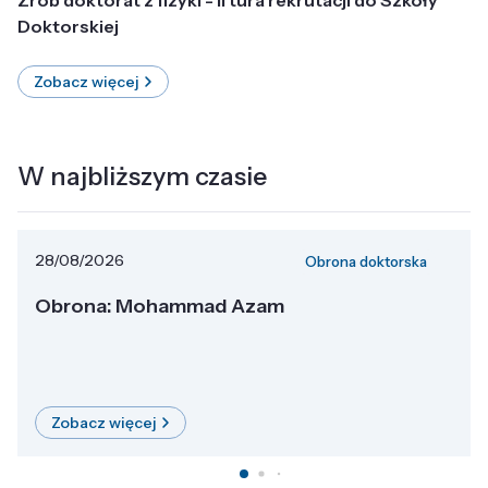
Doktorskiej
Zobacz więcej
W najbliższym czasie
28/08/2026
Obrona doktorska
Obrona: Mohammad Azam
Zobacz więcej