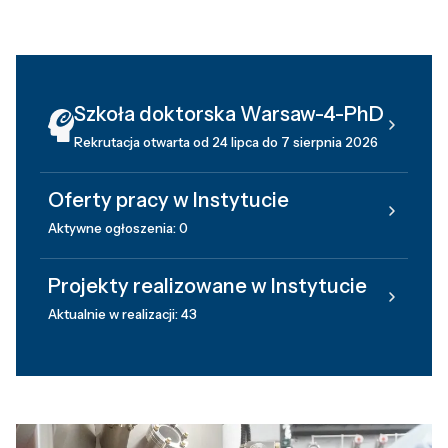
Szkoła doktorska Warsaw-4-PhD
Rekrutacja otwarta od 24 lipca do 7 sierpnia 2026
Oferty pracy w Instytucie
Aktywne ogłoszenia: 0
Projekty realizowane w Instytucie
Aktualnie w realizacji: 43