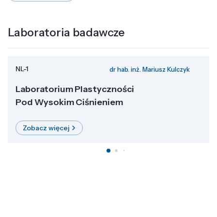
Laboratoria badawcze
NL-1
dr hab. inż. Mariusz Kulczyk
Laboratorium Plastyczności
Pod Wysokim Ciśnieniem
Zobacz więcej