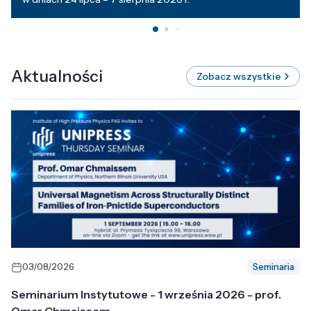
Aktualności
Zobacz wszystkie
03/08/2026
Seminaria
Seminarium Instytutowe - 1 września 2026 - prof.