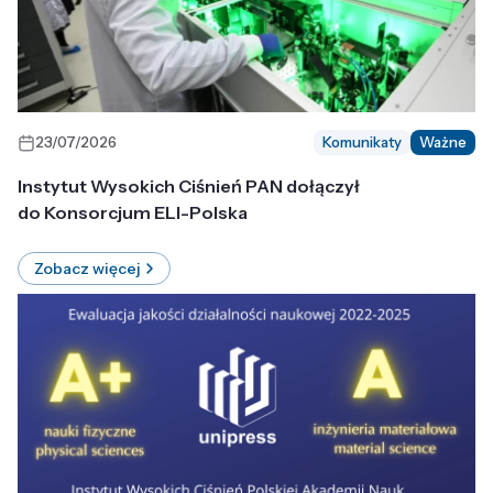
23/07/2026
Komunikaty
Ważne
Instytut Wysokich Ciśnień PAN dołączył
do Konsorcjum ELI-Polska
Zobacz więcej