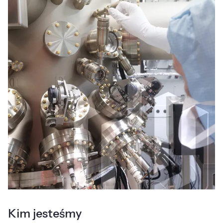
Kim jesteśmy