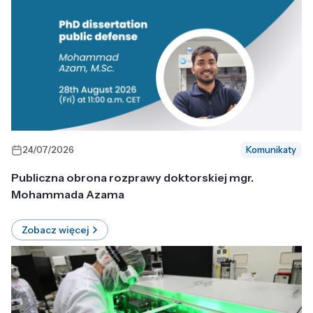
24/07/2026
Komunikaty
Publiczna obrona rozprawy doktorskiej mgr.
Mohammada Azama
Zobacz więcej