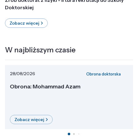
Doktorskiej
Zobacz więcej
W najbliższym czasie
28/08/2026
Obrona doktorska
Obrona: Mohammad Azam
Zobacz więcej