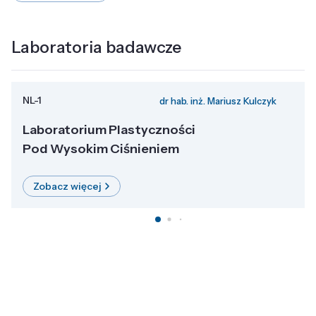
Laboratoria badawcze
NL-1
dr hab. inż. Mariusz Kulczyk
Laboratorium Plastyczności
Pod Wysokim Ciśnieniem
Zobacz więcej