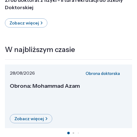
Doktorskiej
Zobacz więcej
W najbliższym czasie
28/08/2026
Obrona doktorska
Obrona: Mohammad Azam
Zobacz więcej