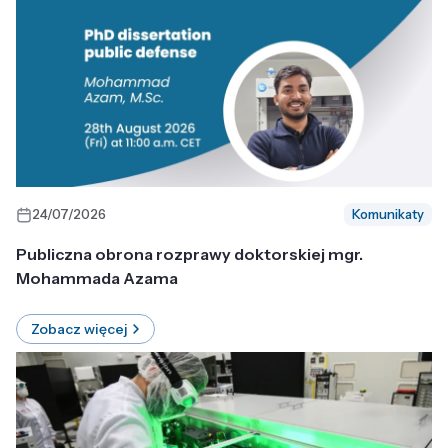
24/07/2026
Komunikaty
Publiczna obrona rozprawy doktorskiej mgr.
Mohammada Azama
Zobacz więcej