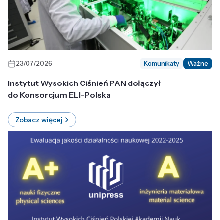
23/07/2026
Komunikaty
Ważne
Instytut Wysokich Ciśnień PAN dołączył
do Konsorcjum ELI-Polska
Zobacz więcej