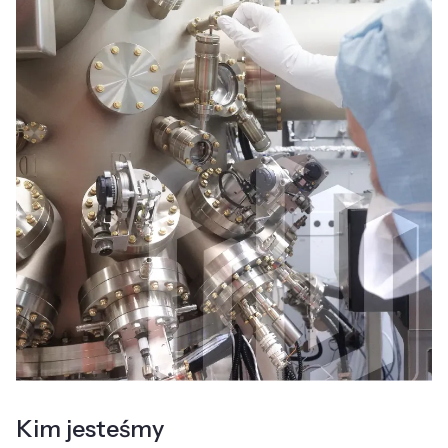
Kim jesteśmy