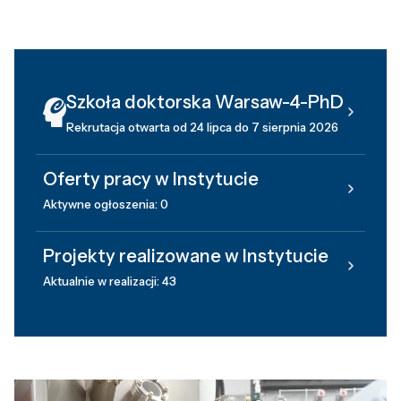
Szkoła doktorska Warsaw-4-PhD
Rekrutacja otwarta od 24 lipca do 7 sierpnia 2026
Oferty pracy w Instytucie
Aktywne ogłoszenia: 0
Projekty realizowane w Instytucie
Aktualnie w realizacji: 43