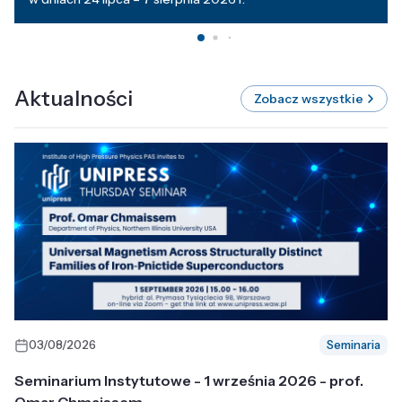
Aktualności
Zobacz wszystkie
03/08/2026
Seminaria
Seminarium Instytutowe - 1 września 2026 - prof.