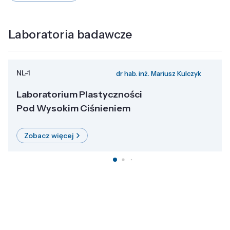
Laboratoria badawcze
NL-1
dr hab. inż. Mariusz Kulczyk
Laboratorium Plastyczności
Pod Wysokim Ciśnieniem
Zobacz więcej