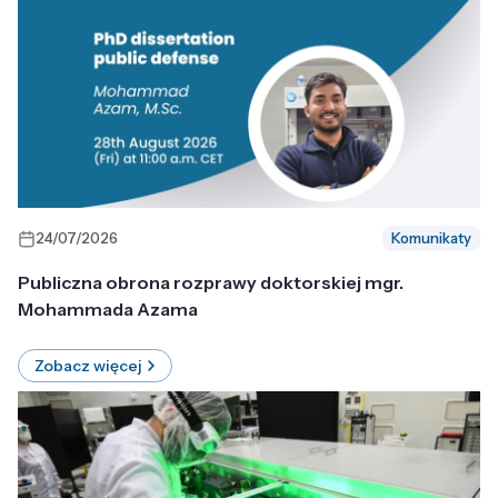
24/07/2026
Komunikaty
Publiczna obrona rozprawy doktorskiej mgr.
Mohammada Azama
Zobacz więcej