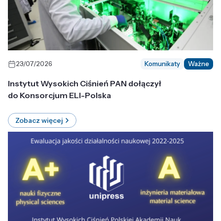
23/07/2026
Komunikaty
Ważne
Instytut Wysokich Ciśnień PAN dołączył
do Konsorcjum ELI-Polska
Zobacz więcej