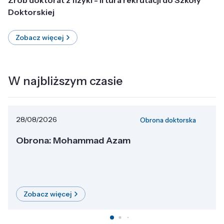
Doktorskiej
Zobacz więcej
W najbliższym czasie
28/08/2026
Obrona doktorska
Obrona: Mohammad Azam
Zobacz więcej