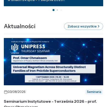
Aktualności
Zobacz wszystkie
03/08/2026
Seminaria
Seminarium Instytutowe - 1 września 2026 - prof.