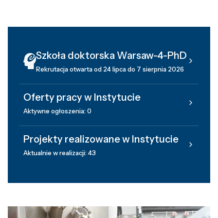
Szkoła doktorska Warsaw-4-PhD
Rekrutacja otwarta od 24 lipca do 7 sierpnia 2026
Oferty pracy w Instytucie
Aktywne ogłoszenia: 0
Projekty realizowane w Instytucie
Aktualnie w realizacji: 43