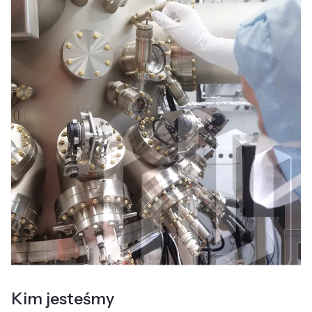
Kim jesteśmy