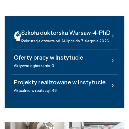
Szkoła doktorska Warsaw-4-PhD
Rekrutacja otwarta od 24 lipca do 7 sierpnia 2026
Oferty pracy w Instytucie
Aktywne ogłoszenia: 0
Projekty realizowane w Instytucie
Aktualnie w realizacji: 43