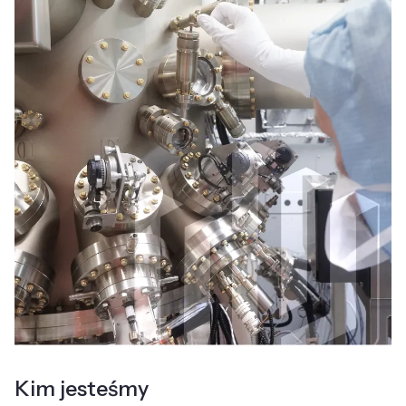
Kim jesteśmy