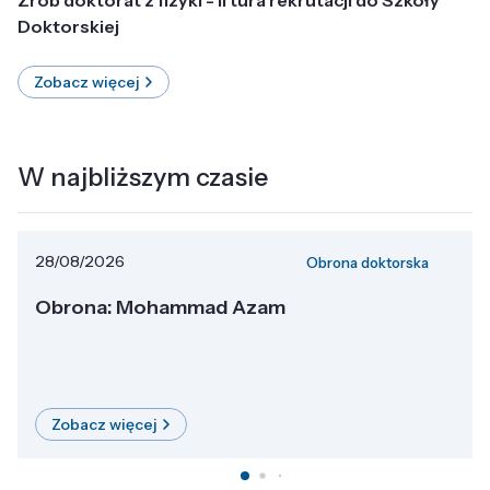
Doktorskiej
Zobacz więcej
W najbliższym czasie
28/08/2026
Obrona doktorska
Obrona: Mohammad Azam
Zobacz więcej