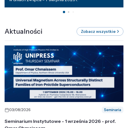
Aktualności
Zobacz wszystkie
03/08/2026
Seminaria
Seminarium Instytutowe - 1 września 2026 - prof.