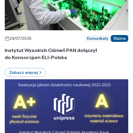
23/07/2026
Komunikaty
Ważne
Instytut Wysokich Ciśnień PAN dołączył
do Konsorcjum ELI-Polska
Zobacz więcej