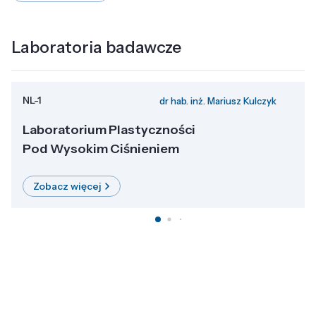
Laboratoria badawcze
NL-1
dr hab. inż. Mariusz Kulczyk
Laboratorium Plastyczności
Pod Wysokim Ciśnieniem
Zobacz więcej