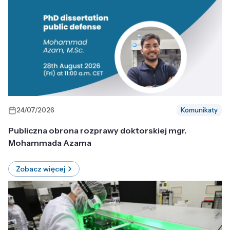
24/07/2026
Komunikaty
Publiczna obrona rozprawy doktorskiej mgr.
Mohammada Azama
Zobacz więcej