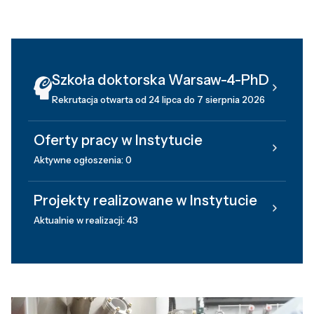
Szkoła doktorska Warsaw-4-PhD
Rekrutacja otwarta od 24 lipca do 7 sierpnia 2026
Oferty pracy w Instytucie
Aktywne ogłoszenia: 0
Projekty realizowane w Instytucie
Aktualnie w realizacji: 43