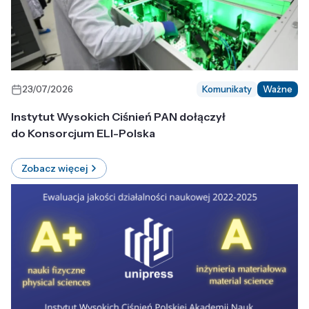
23/07/2026
Komunikaty
Ważne
Instytut Wysokich Ciśnień PAN dołączył
do Konsorcjum ELI-Polska
Zobacz więcej