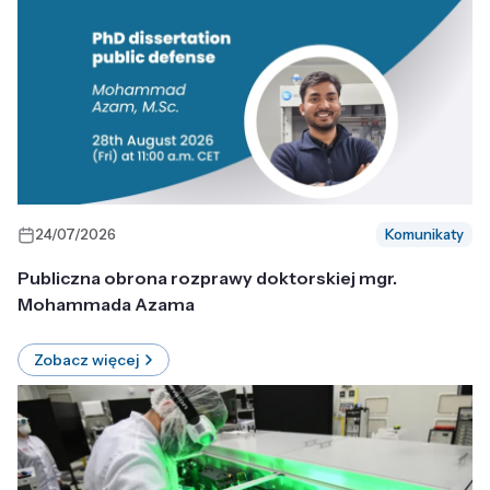
24/07/2026
Komunikaty
Publiczna obrona rozprawy doktorskiej mgr.
Mohammada Azama
Zobacz więcej