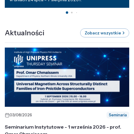
Aktualności
Zobacz wszystkie
03/08/2026
Seminaria
Seminarium Instytutowe - 1 września 2026 - prof.