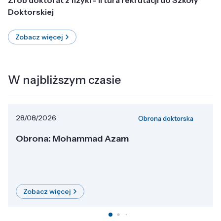
Doktorskiej
Zobacz więcej
W najbliższym czasie
28/08/2026
Obrona doktorska
Obrona: Mohammad Azam
Zobacz więcej