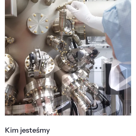
Kim jesteśmy