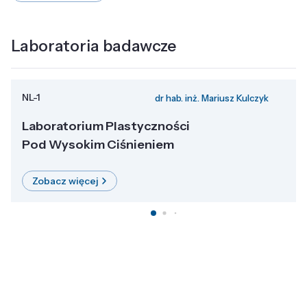
Laboratoria badawcze
NL-1
dr hab. inż. Mariusz Kulczyk
Laboratorium Plastyczności
Pod Wysokim Ciśnieniem
Zobacz więcej