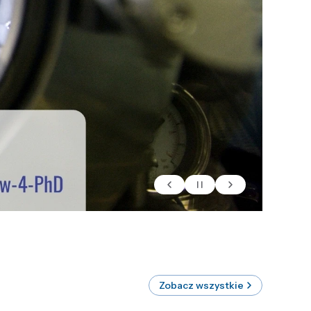
Zobacz wszystkie