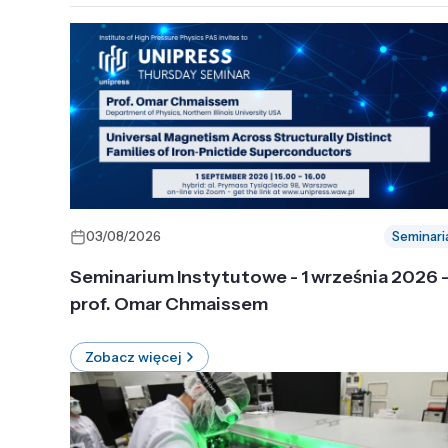
03/08/2026
Seminari
Seminarium Instytutowe - 1 września 2026 
prof. Omar Chmaissem
Zobacz więcej