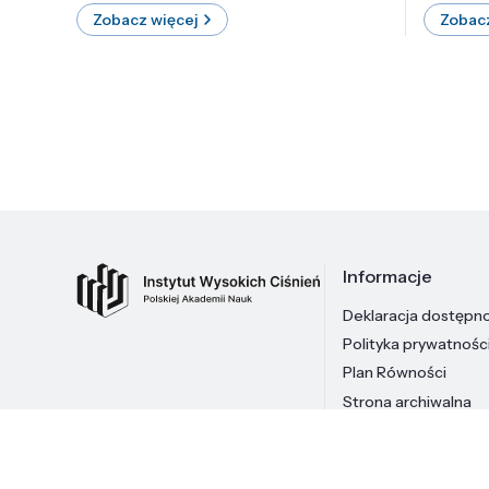
Zobacz więcej
Zobacz
Informacje
Deklaracja dostępn
Polityka prywatnośc
Plan Równości
Strona archiwalna