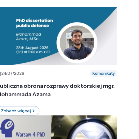
24/07/2026
Komunikaty
ubliczna obrona rozprawy doktorskiej mgr.
ohammada Azama
Zobacz więcej