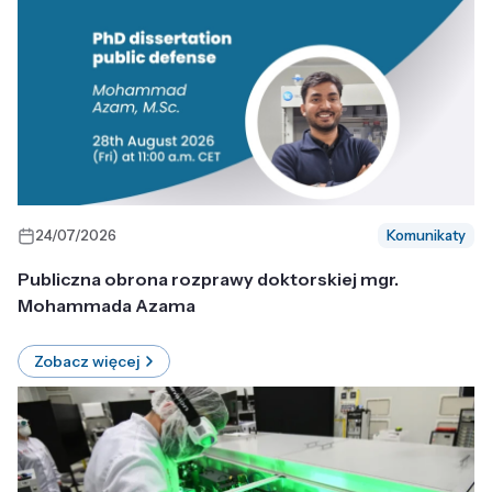
24/07/2026
Komunikaty
Publiczna obrona rozprawy doktorskiej mgr.
Mohammada Azama
Zobacz więcej