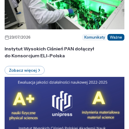
23/07/2026
Komunikaty
Ważne
Instytut Wysokich Ciśnień PAN dołączył
do Konsorcjum ELI-Polska
Zobacz więcej