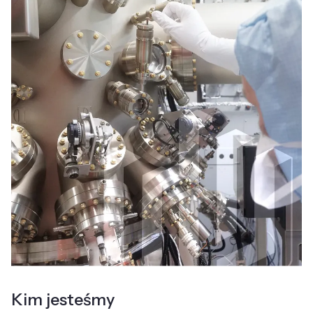
Kim jesteśmy