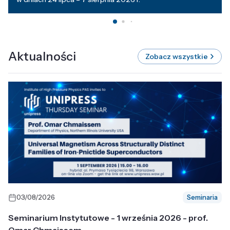
Aktualności
Zobacz wszystkie
03/08/2026
Seminaria
Seminarium Instytutowe - 1 września 2026 - prof.