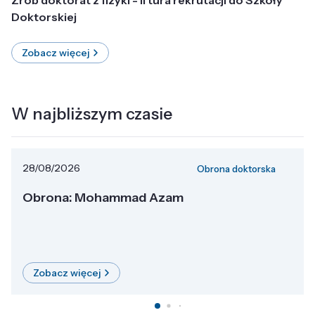
Doktorskiej
Zobacz więcej
W najbliższym czasie
28/08/2026
Obrona doktorska
Obrona: Mohammad Azam
Zobacz więcej