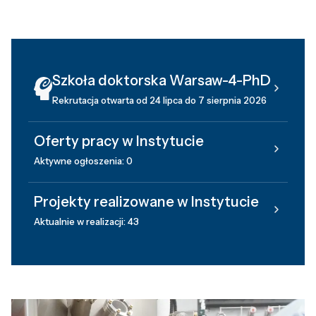
Szkoła doktorska Warsaw-4-PhD
Rekrutacja otwarta od 24 lipca do 7 sierpnia 2026
Oferty pracy w Instytucie
Aktywne ogłoszenia: 0
Projekty realizowane w Instytucie
Aktualnie w realizacji: 43