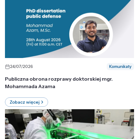
24/07/2026
Komunikaty
Publiczna obrona rozprawy doktorskiej mgr.
Mohammada Azama
Zobacz więcej