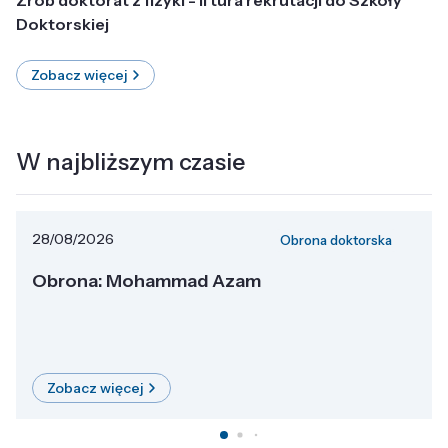
Doktorskiej
Zobacz więcej
W najbliższym czasie
28/08/2026
Obrona doktorska
Obrona: Mohammad Azam
Zobacz więcej