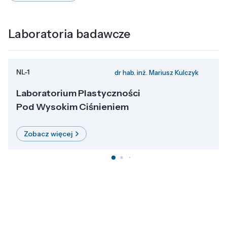
Laboratoria badawcze
NL-1
dr hab. inż. Mariusz Kulczyk
Laboratorium Plastyczności
Pod Wysokim Ciśnieniem
Zobacz więcej