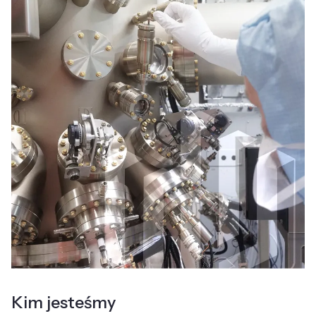
Kim jesteśmy