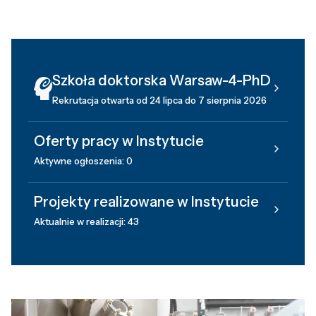
Szkoła doktorska Warsaw-4-PhD
Rekrutacja otwarta od 24 lipca do 7 sierpnia 2026
Oferty pracy w Instytucie
Aktywne ogłoszenia: 0
Projekty realizowane w Instytucie
Aktualnie w realizacji: 43