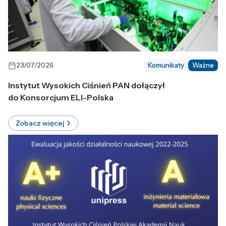
23/07/2026
Komunikaty
Ważne
Instytut Wysokich Ciśnień PAN dołączył
do Konsorcjum ELI-Polska
Zobacz więcej