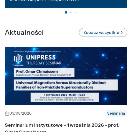
Aktualności
Zobacz wszystkie
03/08/2026
Seminaria
Seminarium Instytutowe - 1 września 2026 - prof.