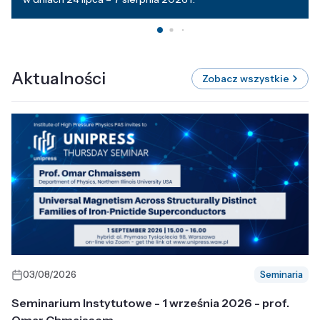
Aktualności
Zobacz wszystkie
03/08/2026
Seminaria
Seminarium Instytutowe - 1 września 2026 - prof.