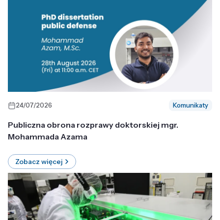
24/07/2026
Komunikaty
Publiczna obrona rozprawy doktorskiej mgr.
Mohammada Azama
Zobacz więcej