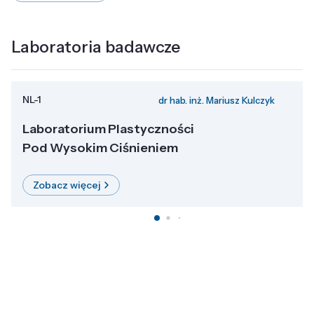
Laboratoria badawcze
NL-1
dr hab. inż. Mariusz Kulczyk
Laboratorium Plastyczności
Pod Wysokim Ciśnieniem
Zobacz więcej