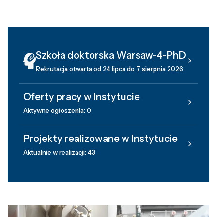
Szkoła doktorska Warsaw-4-PhD
Rekrutacja otwarta od 24 lipca do 7 sierpnia 2026
Oferty pracy w Instytucie
Aktywne ogłoszenia: 0
Projekty realizowane w Instytucie
Aktualnie w realizacji: 43