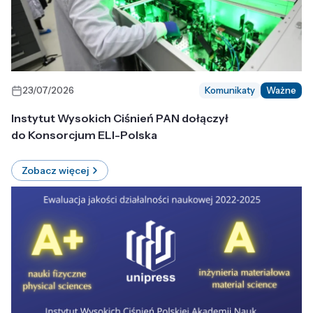
23/07/2026
Komunikaty
Ważne
Instytut Wysokich Ciśnień PAN dołączył
do Konsorcjum ELI-Polska
Zobacz więcej