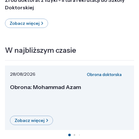
Doktorskiej
Zobacz więcej
W najbliższym czasie
28/08/2026
Obrona doktorska
Obrona: Mohammad Azam
Zobacz więcej