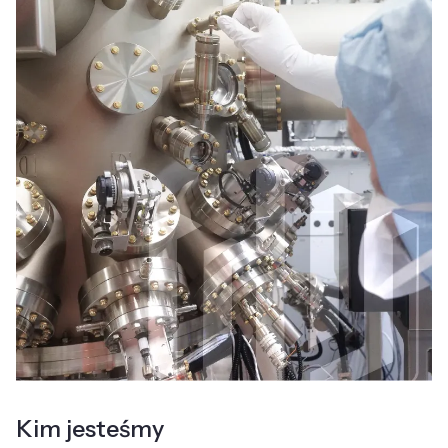
Kim jesteśmy