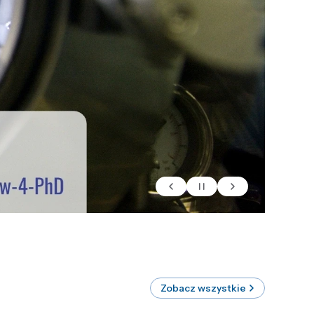
Zobacz wszystkie