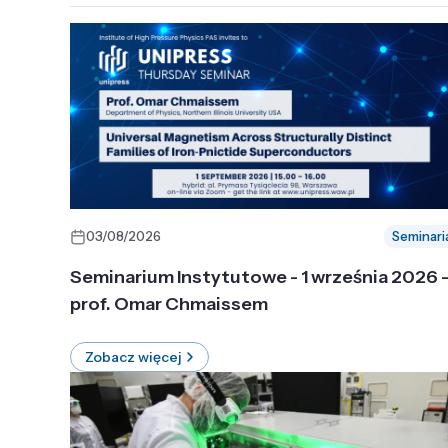
03/08/2026
Seminari
Seminarium Instytutowe - 1 września 2026 
prof. Omar Chmaissem
Zobacz więcej