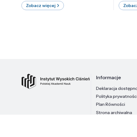
Zobacz więcej
Zobacz
Informacje
Deklaracja dostępn
Polityka prywatnośc
Plan Równości
Strona archiwalna