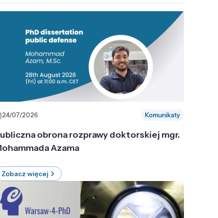
24/07/2026
Komunikaty
ubliczna obrona rozprawy doktorskiej mgr.
ohammada Azama
Zobacz więcej