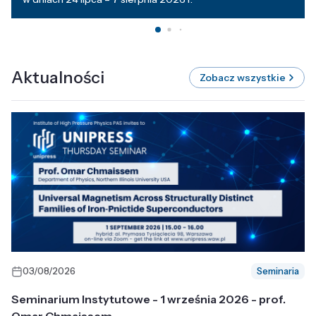
Aktualności
Zobacz wszystkie
03/08/2026
Seminaria
Seminarium Instytutowe - 1 września 2026 - prof.