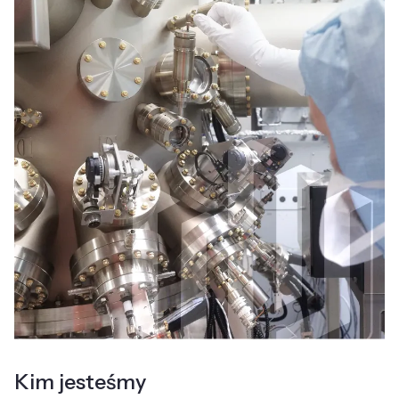
Kim jesteśmy