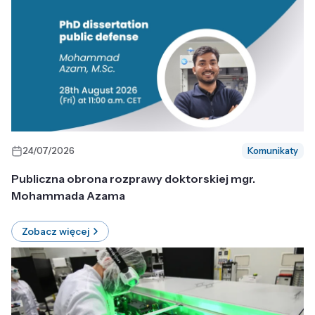
24/07/2026
Komunikaty
Publiczna obrona rozprawy doktorskiej mgr.
Mohammada Azama
Zobacz więcej