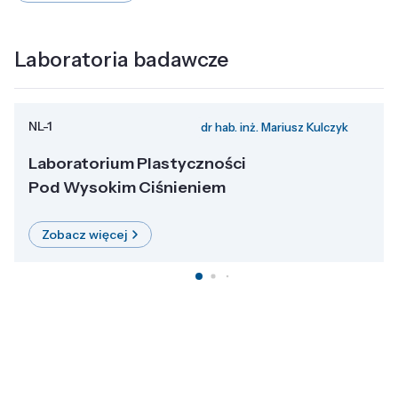
Laboratoria badawcze
NL-1
dr hab. inż. Mariusz Kulczyk
Laboratorium Plastyczności
Pod Wysokim Ciśnieniem
Zobacz więcej