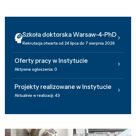
Szkoła doktorska Warsaw-4-PhD
Rekrutacja otwarta od 24 lipca do 7 sierpnia 2026
Oferty pracy w Instytucie
Aktywne ogłoszenia: 0
Projekty realizowane w Instytucie
Aktualnie w realizacji: 43