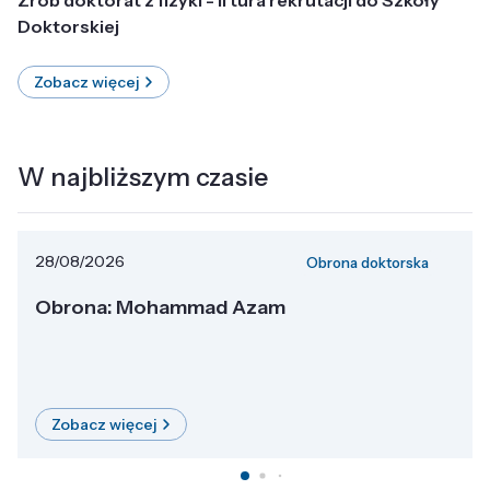
Doktorskiej
Zobacz więcej
W najbliższym czasie
28/08/2026
Obrona doktorska
Obrona: Mohammad Azam
Zobacz więcej