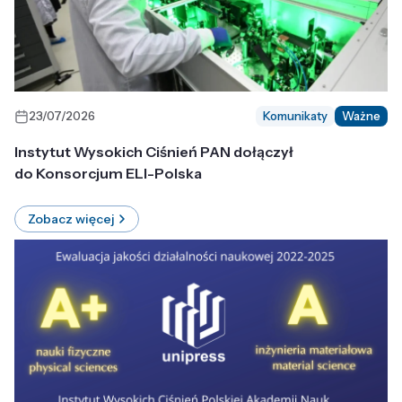
23/07/2026
Komunikaty
Ważne
Instytut Wysokich Ciśnień PAN dołączył
do Konsorcjum ELI-Polska
Zobacz więcej