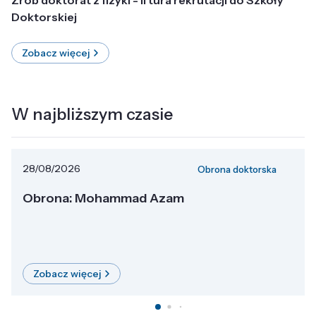
Doktorskiej
Zobacz więcej
W najbliższym czasie
28/08/2026
Obrona doktorska
Obrona: Mohammad Azam
Zobacz więcej