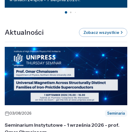
Aktualności
Zobacz wszystkie
03/08/2026
Seminaria
Seminarium Instytutowe - 1 września 2026 - prof.