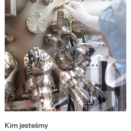
Kim jesteśmy