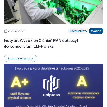
23/07/2026
Komunikaty
Ważne
Instytut Wysokich Ciśnień PAN dołączył
do Konsorcjum ELI-Polska
Zobacz więcej