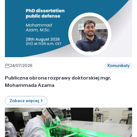
24/07/2026
Komunikaty
Publiczna obrona rozprawy doktorskiej mgr.
Mohammada Azama
Zobacz więcej