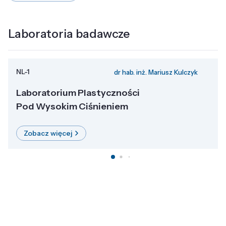
Laboratoria badawcze
NL-1
dr hab. inż. Mariusz Kulczyk
Laboratorium Plastyczności
Pod Wysokim Ciśnieniem
Zobacz więcej