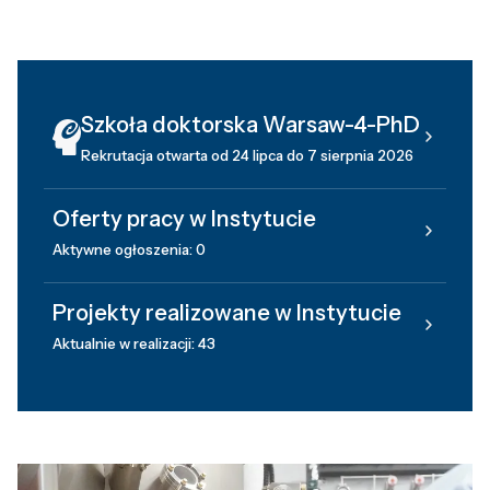
Szkoła doktorska Warsaw-4-PhD
Rekrutacja otwarta od 24 lipca do 7 sierpnia 2026
Oferty pracy w Instytucie
Aktywne ogłoszenia: 0
Projekty realizowane w Instytucie
Aktualnie w realizacji: 43