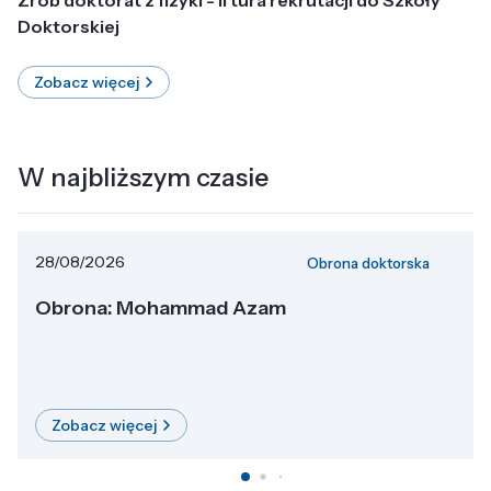
Doktorskiej
Zobacz więcej
W najbliższym czasie
28/08/2026
Obrona doktorska
Obrona: Mohammad Azam
Zobacz więcej