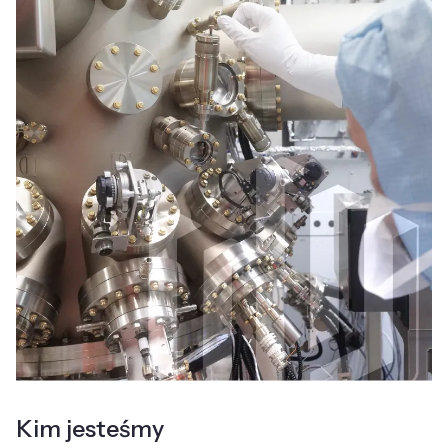
Kim jesteśmy