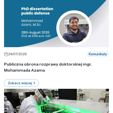
24/07/2026
Komunikaty
Publiczna obrona rozprawy doktorskiej mgr.
Mohammada Azama
Zobacz więcej