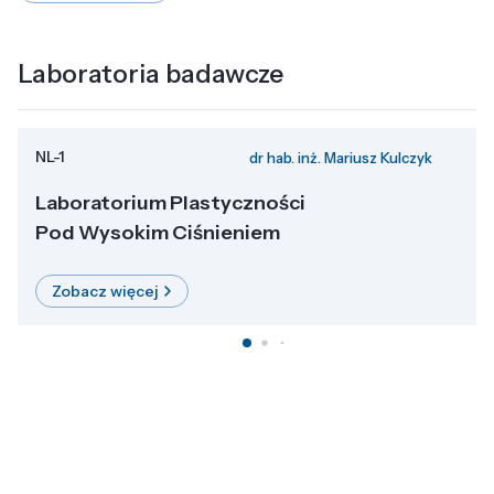
Laboratoria badawcze
NL-1
dr hab. inż. Mariusz Kulczyk
Laboratorium Plastyczności
Pod Wysokim Ciśnieniem
Zobacz więcej