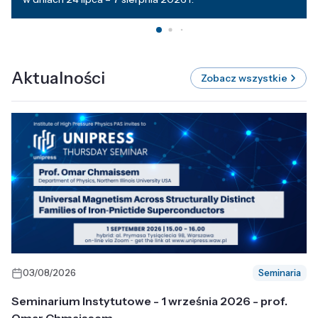
Aktualności
Zobacz wszystkie
03/08/2026
Seminaria
Seminarium Instytutowe - 1 września 2026 - prof.