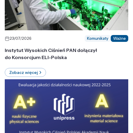
23/07/2026
Komunikaty
Ważne
Instytut Wysokich Ciśnień PAN dołączył
do Konsorcjum ELI-Polska
Zobacz więcej