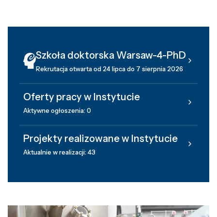
Szkoła doktorska Warsaw-4-PhD
Rekrutacja otwarta od 24 lipca do 7 sierpnia 2026
Oferty pracy w Instytucie
Aktywne ogłoszenia: 0
Projekty realizowane w Instytucie
Aktualnie w realizacji: 43